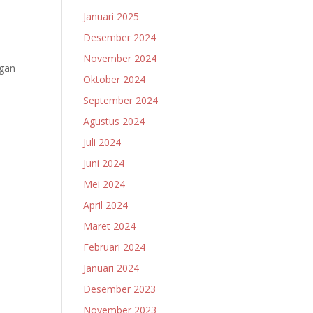
Januari 2025
Desember 2024
November 2024
ngan
Oktober 2024
September 2024
Agustus 2024
Juli 2024
Juni 2024
Mei 2024
April 2024
Maret 2024
Februari 2024
Januari 2024
Desember 2023
November 2023