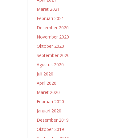
Maret 2021
Februari 2021
Desember 2020
November 2020
Oktober 2020
September 2020
Agustus 2020
Juli 2020
April 2020
Maret 2020
Februari 2020
Januari 2020
Desember 2019
Oktober 2019