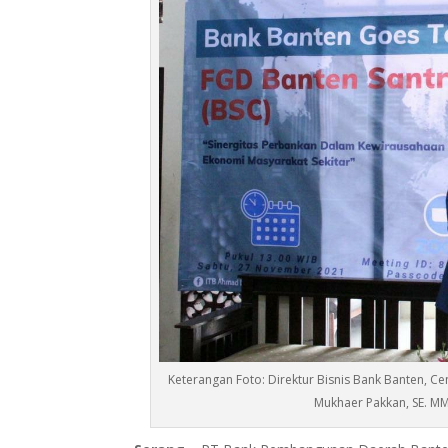
Keterangan Foto: Direktur Bisnis Bank Banten, Cen
Mukhaer Pakkan, SE. M