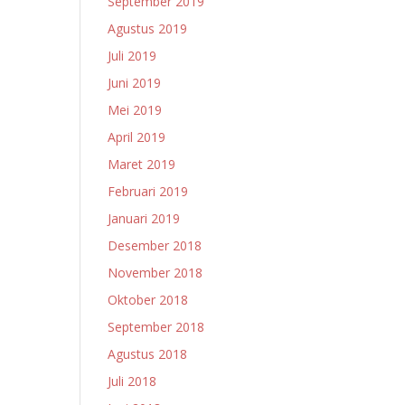
September 2019
Agustus 2019
Juli 2019
Juni 2019
Mei 2019
April 2019
Maret 2019
Februari 2019
Januari 2019
Desember 2018
November 2018
Oktober 2018
September 2018
Agustus 2018
Juli 2018