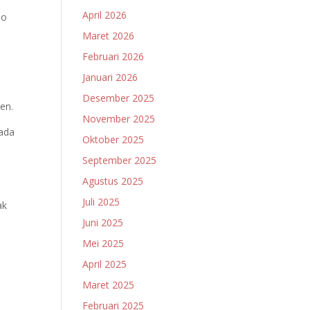
April 2026
To
Maret 2026
Februari 2026
Januari 2026
Desember 2025
ren.
November 2025
pada
Oktober 2025
September 2025
Agustus 2025
Juli 2025
ak
Juni 2025
Mei 2025
April 2025
Maret 2025
Februari 2025