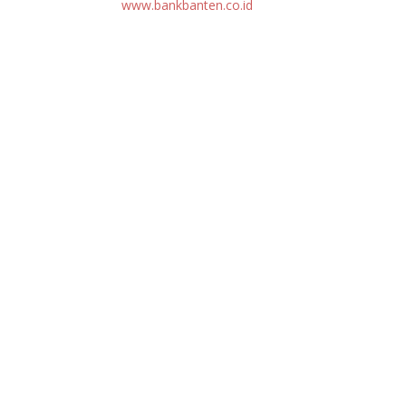
www.bankbanten.co.id