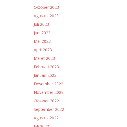
Oktober 2023
Agustus 2023
Juli 2023
Juni 2023
Mei 2023
April 2023
Maret 2023
Februari 2023
Januari 2023
Desember 2022
November 2022
Oktober 2022
September 2022
Agustus 2022
Juli 2022