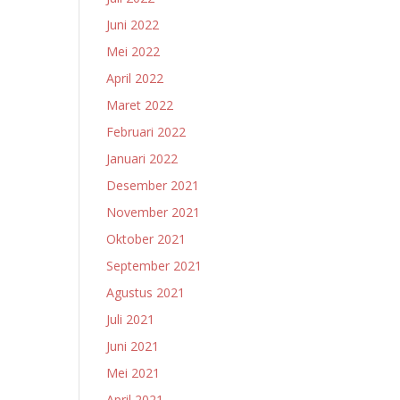
Juni 2022
Mei 2022
April 2022
Maret 2022
Februari 2022
Januari 2022
Desember 2021
November 2021
Oktober 2021
September 2021
Agustus 2021
Juli 2021
Juni 2021
Mei 2021
April 2021