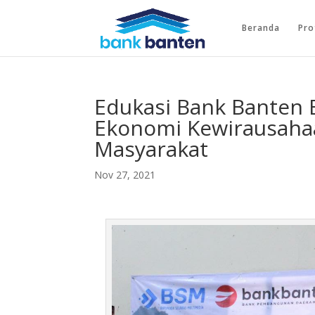
Beranda
Pro
Edukasi Bank Banten 
Ekonomi Kewirausahaa
Masyarakat
Nov 27, 2021