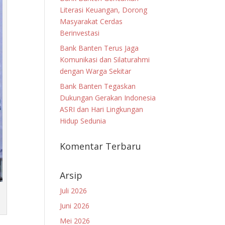
Literasi Keuangan, Dorong
Masyarakat Cerdas
Berinvestasi
Bank Banten Terus Jaga
Komunikasi dan Silaturahmi
dengan Warga Sekitar
Bank Banten Tegaskan
Dukungan Gerakan Indonesia
ASRI dan Hari Lingkungan
Hidup Sedunia
Komentar Terbaru
Arsip
Juli 2026
Juni 2026
Mei 2026