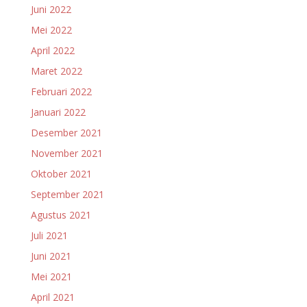
Juni 2022
Mei 2022
April 2022
Maret 2022
Februari 2022
Januari 2022
Desember 2021
November 2021
Oktober 2021
September 2021
Agustus 2021
Juli 2021
Juni 2021
Mei 2021
April 2021