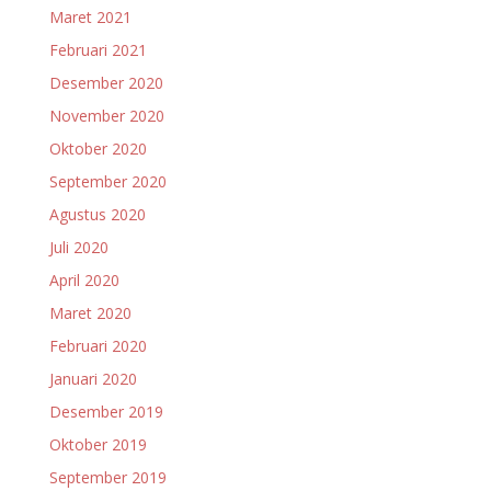
Maret 2021
Februari 2021
Desember 2020
November 2020
Oktober 2020
September 2020
Agustus 2020
Juli 2020
April 2020
Maret 2020
Februari 2020
Januari 2020
Desember 2019
Oktober 2019
September 2019