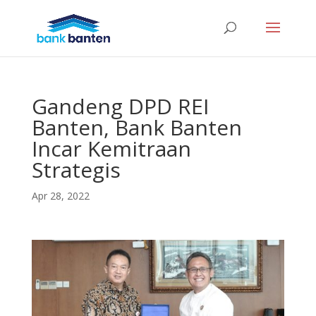
Gandeng DPD REI
Banten, Bank Banten
Incar Kemitraan
Strategis
Apr 28, 2022