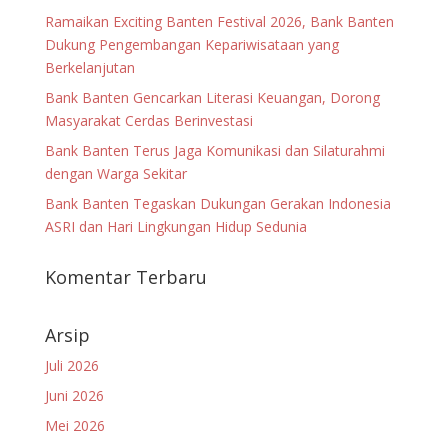
Ramaikan Exciting Banten Festival 2026, Bank Banten
Dukung Pengembangan Kepariwisataan yang
Berkelanjutan
Bank Banten Gencarkan Literasi Keuangan, Dorong
Masyarakat Cerdas Berinvestasi
Bank Banten Terus Jaga Komunikasi dan Silaturahmi
dengan Warga Sekitar
Bank Banten Tegaskan Dukungan Gerakan Indonesia
ASRI dan Hari Lingkungan Hidup Sedunia
Komentar Terbaru
Arsip
Juli 2026
Juni 2026
Mei 2026