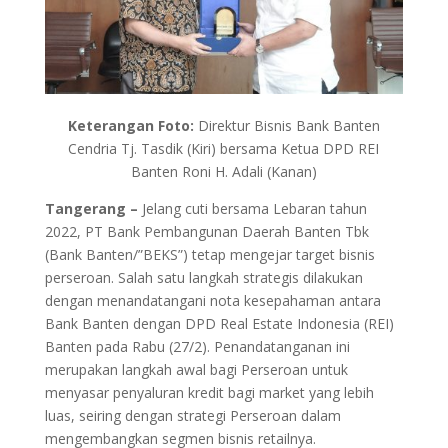
Keterangan Foto:
Direktur Bisnis Bank Banten
Cendria Tj. Tasdik (Kiri) bersama Ketua DPD REI
Banten Roni H. Adali (Kanan)
Tangerang –
Jelang cuti bersama Lebaran tahun
2022, PT Bank Pembangunan Daerah Banten Tbk
(Bank Banten/”BEKS”) tetap mengejar target bisnis
perseroan. Salah satu langkah strategis dilakukan
dengan menandatangani nota kesepahaman antara
Bank Banten dengan DPD Real Estate Indonesia (REI)
Banten pada Rabu (27/2). Penandatanganan ini
merupakan langkah awal bagi Perseroan untuk
menyasar penyaluran kredit bagi market yang lebih
luas, seiring dengan strategi Perseroan dalam
mengembangkan segmen bisnis retailnya.