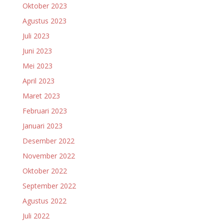
Oktober 2023
Agustus 2023
Juli 2023
Juni 2023
Mei 2023
April 2023
Maret 2023
Februari 2023
Januari 2023
Desember 2022
November 2022
Oktober 2022
September 2022
Agustus 2022
Juli 2022