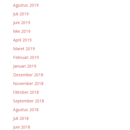
Agustus 2019
Juli 2019
Juni 2019
Mei 2019
April 2019
Maret 2019
Februari 2019
Januari 2019
Desember 2018
November 2018
Oktober 2018
September 2018
Agustus 2018
Juli 2018
Juni 2018