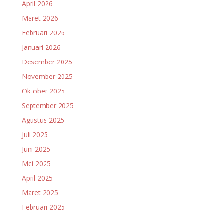
April 2026
Maret 2026
Februari 2026
Januari 2026
Desember 2025
November 2025
Oktober 2025
September 2025
Agustus 2025
Juli 2025
Juni 2025
Mei 2025
April 2025
Maret 2025
Februari 2025