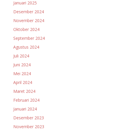
Januari 2025
Desember 2024
November 2024
Oktober 2024
September 2024
Agustus 2024
Juli 2024
Juni 2024
Mei 2024
April 2024
Maret 2024
Februari 2024
Januari 2024
Desember 2023
November 2023