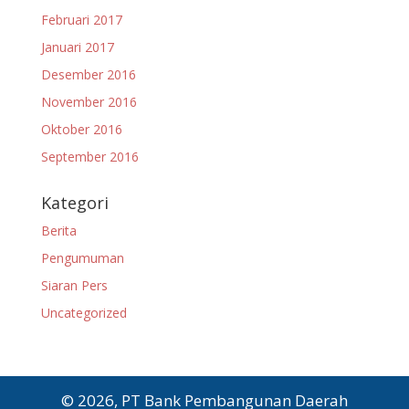
Februari 2017
Januari 2017
Desember 2016
November 2016
Oktober 2016
September 2016
Kategori
Berita
Pengumuman
Siaran Pers
Uncategorized
© 2026, PT Bank Pembangunan Daerah