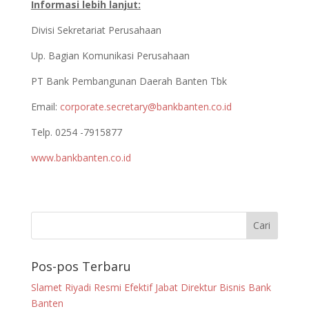
Informasi lebih lanjut:
Divisi Sekretariat Perusahaan
Up. Bagian Komunikasi Perusahaan
PT Bank Pembangunan Daerah Banten Tbk
Email:
corporate.secretary@bankbanten.co.id
Telp. 0254 -7915877
www.bankbanten.co.id
Pos-pos Terbaru
Slamet Riyadi Resmi Efektif Jabat Direktur Bisnis Bank
Banten