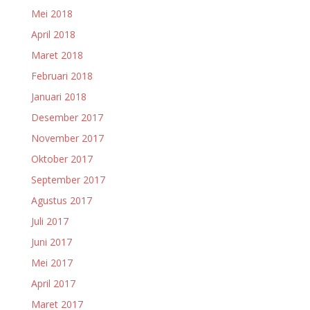
Mei 2018
April 2018
Maret 2018
Februari 2018
Januari 2018
Desember 2017
November 2017
Oktober 2017
September 2017
Agustus 2017
Juli 2017
Juni 2017
Mei 2017
April 2017
Maret 2017