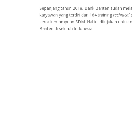
Sepanjang tahun 2018, Bank Banten sudah mela
karyawan yang terdiri dari 164 training
technical s
serta kemampuan SDM. Hal ini ditujukan untuk
Banten di seluruh Indonesia.