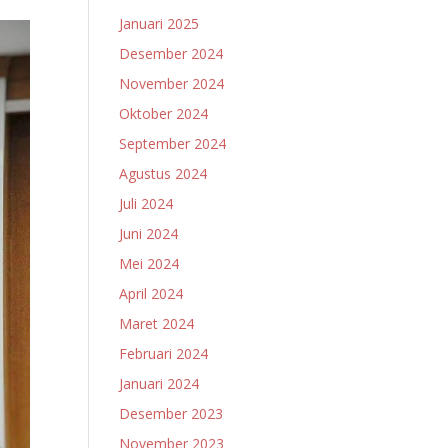
Januari 2025
Desember 2024
November 2024
Oktober 2024
September 2024
Agustus 2024
Juli 2024
Juni 2024
Mei 2024
April 2024
Maret 2024
Februari 2024
Januari 2024
Desember 2023
November 2023