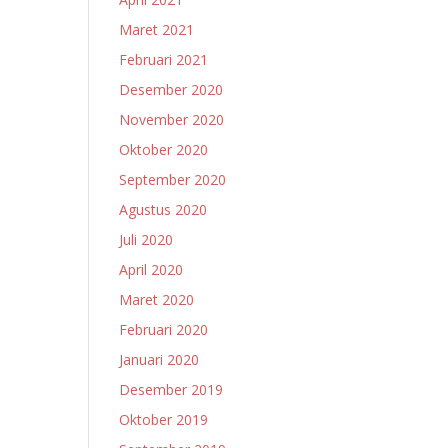
Maret 2021
Februari 2021
Desember 2020
November 2020
Oktober 2020
September 2020
Agustus 2020
Juli 2020
April 2020
Maret 2020
Februari 2020
Januari 2020
Desember 2019
Oktober 2019