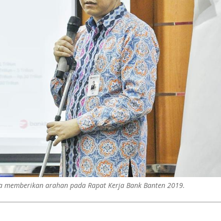
a memberikan arahan pada Rapat Kerja Bank Banten 2019.