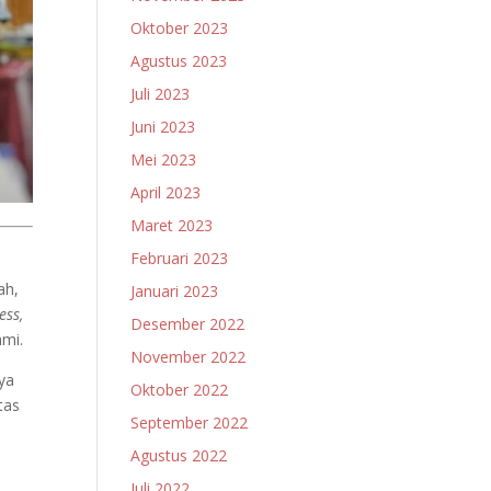
Oktober 2023
Agustus 2023
Juli 2023
Juni 2023
Mei 2023
April 2023
Maret 2023
Februari 2023
ah,
Januari 2023
ess,
Desember 2022
hmi.
November 2022
ya
Oktober 2022
tas
September 2022
Agustus 2022
Juli 2022