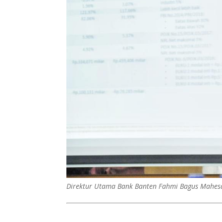
Direktur Utama Bank Banten Fahmi Bagus Mahes