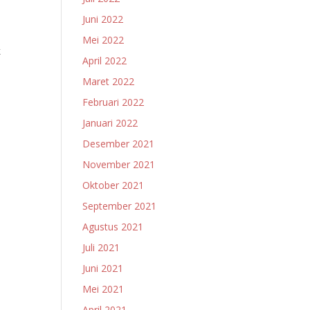
Juni 2022
Mei 2022
k
April 2022
Maret 2022
Februari 2022
Januari 2022
Desember 2021
November 2021
Oktober 2021
September 2021
Agustus 2021
Juli 2021
Juni 2021
Mei 2021
April 2021