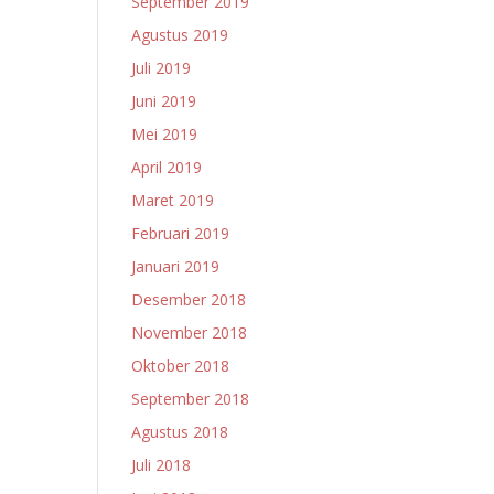
September 2019
Agustus 2019
Juli 2019
Juni 2019
Mei 2019
April 2019
Maret 2019
Februari 2019
Januari 2019
Desember 2018
November 2018
Oktober 2018
September 2018
Agustus 2018
Juli 2018