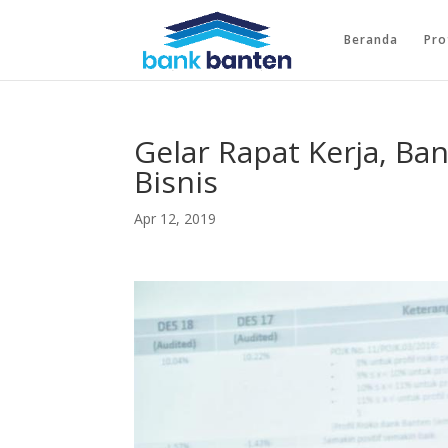
Beranda
Pro
Gelar Rapat Kerja, Ba
Bisnis
Apr 12, 2019