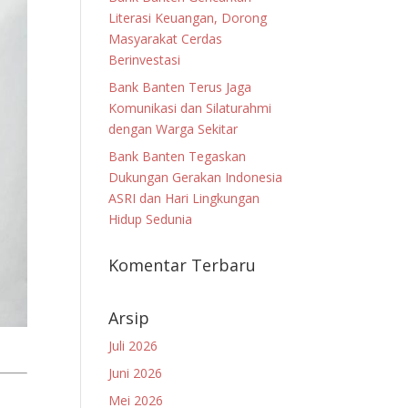
Literasi Keuangan, Dorong
Masyarakat Cerdas
Berinvestasi
Bank Banten Terus Jaga
Komunikasi dan Silaturahmi
dengan Warga Sekitar
Bank Banten Tegaskan
Dukungan Gerakan Indonesia
ASRI dan Hari Lingkungan
Hidup Sedunia
Komentar Terbaru
Arsip
Juli 2026
Juni 2026
Mei 2026