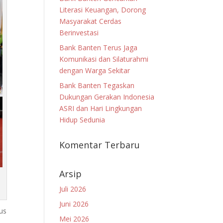
Literasi Keuangan, Dorong
Masyarakat Cerdas
Berinvestasi
Bank Banten Terus Jaga
Komunikasi dan Silaturahmi
dengan Warga Sekitar
Bank Banten Tegaskan
Dukungan Gerakan Indonesia
ASRI dan Hari Lingkungan
Hidup Sedunia
Komentar Terbaru
Arsip
Juli 2026
Juni 2026
us
Mei 2026
n