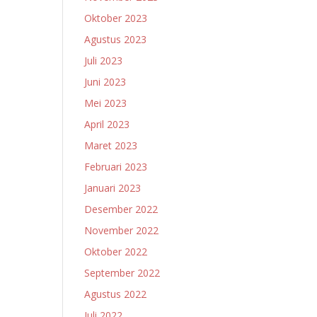
Oktober 2023
Agustus 2023
Juli 2023
Juni 2023
Mei 2023
April 2023
Maret 2023
Februari 2023
Januari 2023
Desember 2022
November 2022
Oktober 2022
September 2022
Agustus 2022
Juli 2022