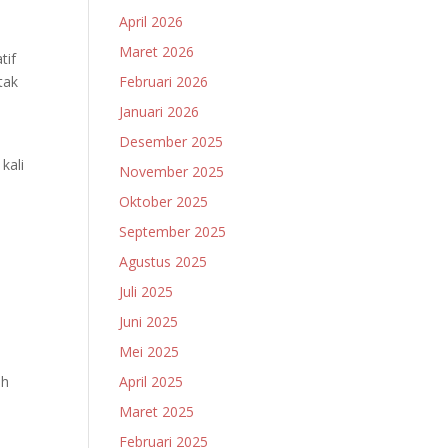
April 2026
Maret 2026
tif
Februari 2026
tak
Januari 2026
Desember 2025
kali
November 2025
Oktober 2025
September 2025
Agustus 2025
Juli 2025
Juni 2025
Mei 2025
April 2025
eh
Maret 2025
Februari 2025