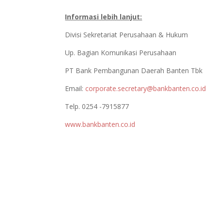
Informasi lebih lanjut:
Divisi Sekretariat Perusahaan & Hukum
Up. Bagian Komunikasi Perusahaan
PT Bank Pembangunan Daerah Banten Tbk
Email:
corporate.secretary@bankbanten.co.id
Telp. 0254 -7915877
www.bankbanten.co.id