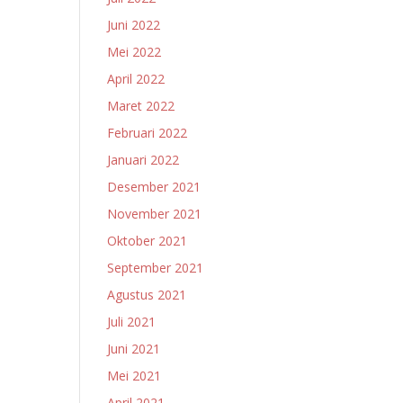
Juni 2022
Mei 2022
April 2022
Maret 2022
Februari 2022
Januari 2022
Desember 2021
November 2021
Oktober 2021
September 2021
Agustus 2021
Juli 2021
Juni 2021
Mei 2021
April 2021