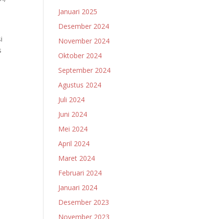
Januari 2025
Desember 2024
i
November 2024
s
Oktober 2024
September 2024
Agustus 2024
Juli 2024
Juni 2024
Mei 2024
April 2024
Maret 2024
Februari 2024
Januari 2024
Desember 2023
November 2023