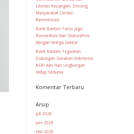
Literasi Keuangan, Dorong
Masyarakat Cerdas
Berinvestasi
Bank Banten Terus Jaga
Komunikasi dan Silaturahmi
dengan Warga Sekitar
Bank Banten Tegaskan
Dukungan Gerakan Indonesia
ASRI dan Hari Lingkungan
Hidup Sedunia
Komentar Terbaru
Arsip
Juli 2026
Juni 2026
Mei 2026