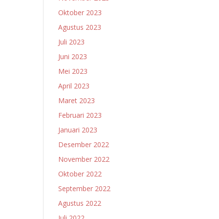
Oktober 2023
Agustus 2023
Juli 2023
Juni 2023
Mei 2023
April 2023
Maret 2023
Februari 2023
Januari 2023
Desember 2022
November 2022
Oktober 2022
September 2022
Agustus 2022
Juli 2022