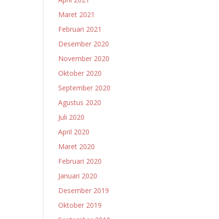
Maret 2021
Februari 2021
Desember 2020
November 2020
Oktober 2020
September 2020
Agustus 2020
Juli 2020
April 2020
Maret 2020
Februari 2020
Januari 2020
Desember 2019
Oktober 2019