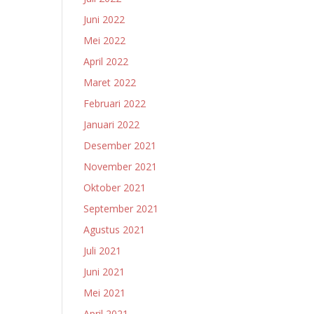
Juni 2022
Mei 2022
April 2022
Maret 2022
Februari 2022
Januari 2022
Desember 2021
November 2021
Oktober 2021
September 2021
Agustus 2021
Juli 2021
Juni 2021
Mei 2021
April 2021