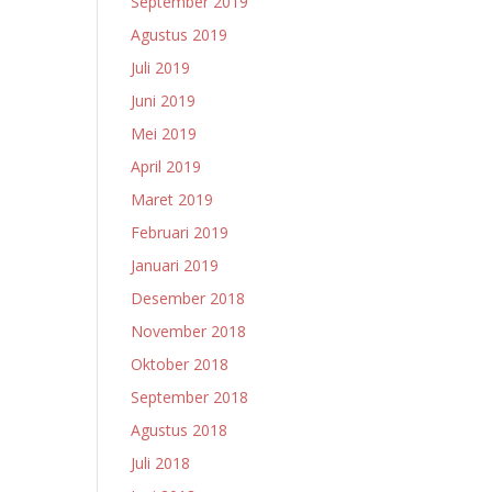
September 2019
Agustus 2019
Juli 2019
Juni 2019
Mei 2019
April 2019
Maret 2019
Februari 2019
Januari 2019
Desember 2018
November 2018
Oktober 2018
September 2018
Agustus 2018
Juli 2018