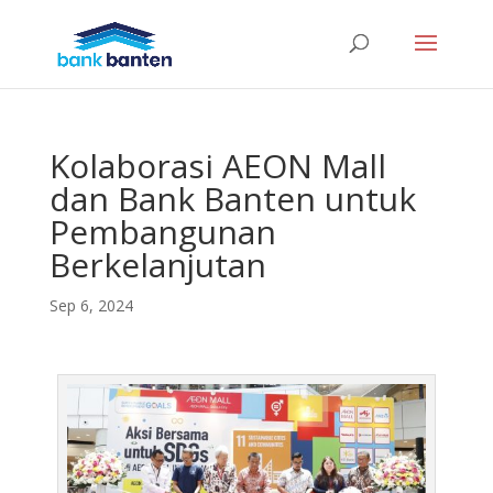
Kolaborasi AEON Mall
dan Bank Banten untuk
Pembangunan
Berkelanjutan
Sep 6, 2024