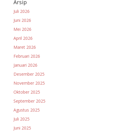
Arsip
Juli 2026
Juni 2026
Mei 2026
April 2026
Maret 2026
Februari 2026
Januari 2026
Desember 2025
November 2025
Oktober 2025
September 2025
Agustus 2025
Juli 2025
Juni 2025