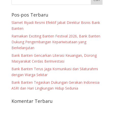
Pos-pos Terbaru
Slamet Riyadi Resmi Efektif Jabat Direktur Bisnis Bank
Banten
Ramaikan Exciting Banten Festival 2026, Bank Banten
Dukung Pengembangan Kepariwisataan yang
Berkelanjutan
Bank Banten Gencarkan Literasi Keuangan, Dorong
Masyarakat Cerdas Berinvestasi
Bank Banten Terus Jaga Komunikasi dan Silaturahmi
dengan Warga Sekitar
Bank Banten Tegaskan Dukungan Gerakan Indonesia
ASRI dan Hari Lingkungan Hidup Sedunia
Komentar Terbaru