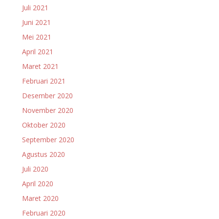
Juli 2021
Juni 2021
Mei 2021
April 2021
Maret 2021
Februari 2021
Desember 2020
November 2020
Oktober 2020
September 2020
Agustus 2020
Juli 2020
April 2020
Maret 2020
Februari 2020