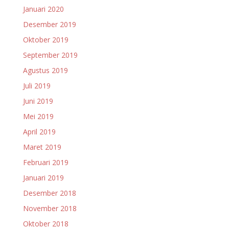
Januari 2020
Desember 2019
Oktober 2019
September 2019
Agustus 2019
Juli 2019
Juni 2019
Mei 2019
April 2019
Maret 2019
Februari 2019
Januari 2019
Desember 2018
November 2018
Oktober 2018