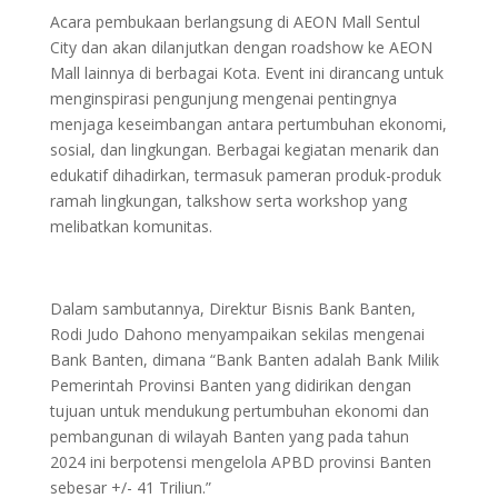
Acara pembukaan berlangsung di AEON Mall Sentul
City dan akan dilanjutkan dengan roadshow ke AEON
Mall lainnya di berbagai Kota. Event ini dirancang untuk
menginspirasi pengunjung mengenai pentingnya
menjaga keseimbangan antara pertumbuhan ekonomi,
sosial, dan lingkungan. Berbagai kegiatan menarik dan
edukatif dihadirkan, termasuk pameran produk-produk
ramah lingkungan, talkshow serta workshop yang
melibatkan komunitas.
Dalam sambutannya, Direktur Bisnis Bank Banten,
Rodi Judo Dahono menyampaikan sekilas mengenai
Bank Banten, dimana “Bank Banten adalah Bank Milik
Pemerintah Provinsi Banten yang didirikan dengan
tujuan untuk mendukung pertumbuhan ekonomi dan
pembangunan di wilayah Banten yang pada tahun
2024 ini berpotensi mengelola APBD provinsi Banten
sebesar +/- 41 Triliun.”