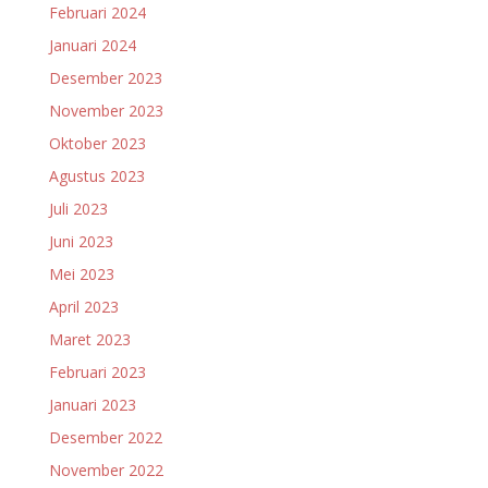
Februari 2024
Januari 2024
Desember 2023
November 2023
Oktober 2023
Agustus 2023
Juli 2023
Juni 2023
Mei 2023
April 2023
Maret 2023
Februari 2023
Januari 2023
Desember 2022
November 2022