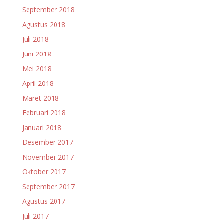
September 2018
Agustus 2018
Juli 2018
Juni 2018
Mei 2018
April 2018
Maret 2018
Februari 2018
Januari 2018
Desember 2017
November 2017
Oktober 2017
September 2017
Agustus 2017
Juli 2017