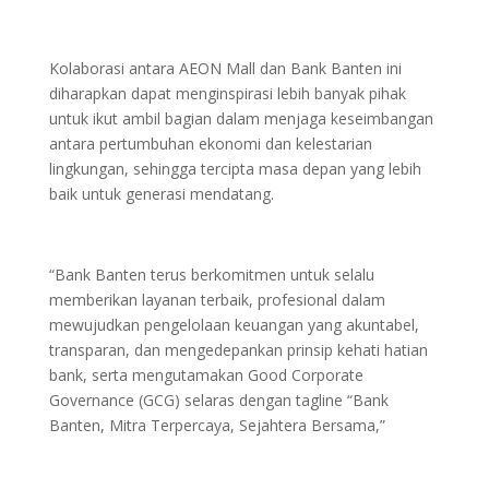
Kolaborasi antara AEON Mall dan Bank Banten ini
diharapkan dapat menginspirasi lebih banyak pihak
untuk ikut ambil bagian dalam menjaga keseimbangan
antara pertumbuhan ekonomi dan kelestarian
lingkungan, sehingga tercipta masa depan yang lebih
baik untuk generasi mendatang.
“Bank Banten terus berkomitmen untuk selalu
memberikan layanan terbaik, profesional dalam
mewujudkan pengelolaan keuangan yang akuntabel,
transparan, dan mengedepankan prinsip kehati hatian
bank, serta mengutamakan Good Corporate
Governance (GCG) selaras dengan tagline “Bank
Banten, Mitra Terpercaya, Sejahtera Bersama,”