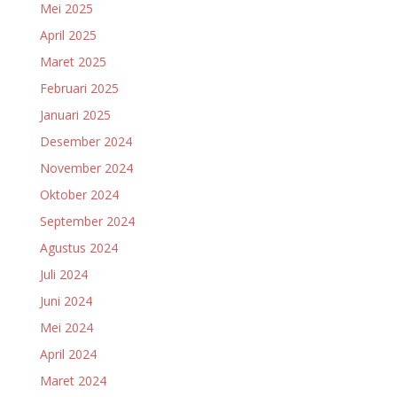
Mei 2025
April 2025
Maret 2025
Februari 2025
Januari 2025
Desember 2024
November 2024
Oktober 2024
September 2024
Agustus 2024
Juli 2024
Juni 2024
Mei 2024
April 2024
Maret 2024