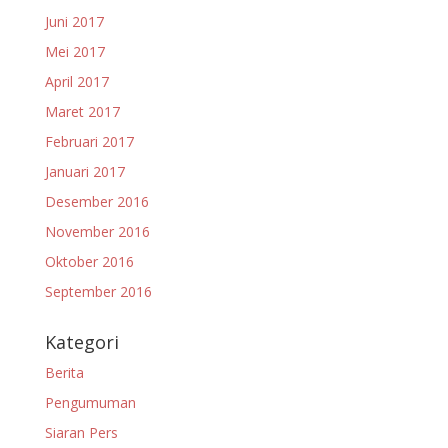
Juni 2017
Mei 2017
April 2017
Maret 2017
Februari 2017
Januari 2017
Desember 2016
November 2016
Oktober 2016
September 2016
Kategori
Berita
Pengumuman
Siaran Pers