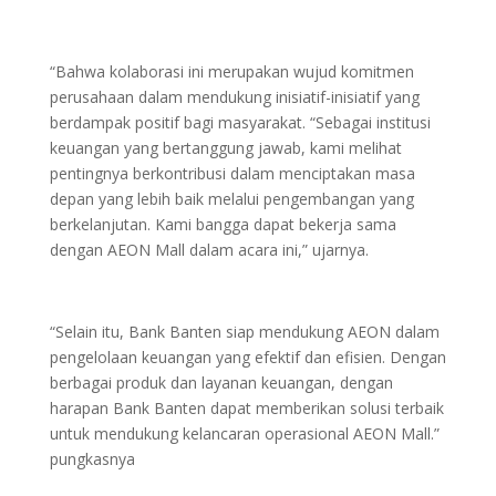
“Bahwa kolaborasi ini merupakan wujud komitmen
perusahaan dalam mendukung inisiatif-inisiatif yang
berdampak positif bagi masyarakat. “Sebagai institusi
keuangan yang bertanggung jawab, kami melihat
pentingnya berkontribusi dalam menciptakan masa
depan yang lebih baik melalui pengembangan yang
berkelanjutan. Kami bangga dapat bekerja sama
dengan AEON Mall dalam acara ini,” ujarnya.
“Selain itu, Bank Banten siap mendukung AEON dalam
pengelolaan keuangan yang efektif dan efisien. Dengan
berbagai produk dan layanan keuangan, dengan
harapan Bank Banten dapat memberikan solusi terbaik
untuk mendukung kelancaran operasional AEON Mall.”
pungkasnya