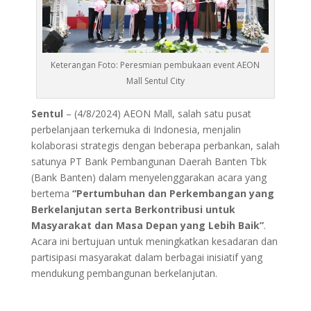
Keterangan Foto: Peresmian pembukaan event AEON
Mall Sentul City
Sentul
– (4/8/2024) AEON Mall, salah satu pusat
perbelanjaan terkemuka di Indonesia, menjalin
kolaborasi strategis dengan beberapa perbankan, salah
satunya PT Bank Pembangunan Daerah Banten Tbk
(Bank Banten) dalam menyelenggarakan acara yang
bertema
“Pertumbuhan dan Perkembangan yang
Berkelanjutan serta Berkontribusi untuk
Masyarakat dan Masa Depan yang Lebih Baik”
.
Acara ini bertujuan untuk meningkatkan kesadaran dan
partisipasi masyarakat dalam berbagai inisiatif yang
mendukung pembangunan berkelanjutan.