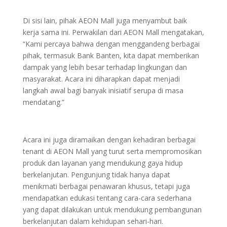
Di sisi lain, pihak AEON Mall juga menyambut baik
kerja sama ini. Perwakilan dari AEON Mall mengatakan,
“Kami percaya bahwa dengan menggandeng berbagai
pihak, termasuk Bank Banten, kita dapat memberikan
dampak yang lebih besar terhadap lingkungan dan
masyarakat. Acara ini diharapkan dapat menjadi
langkah awal bagi banyak inisiatif serupa di masa
mendatang.”
Acara ini juga diramaikan dengan kehadiran berbagai
tenant di AEON Mall yang turut serta mempromosikan
produk dan layanan yang mendukung gaya hidup
berkelanjutan. Pengunjung tidak hanya dapat
menikmati berbagai penawaran khusus, tetapi juga
mendapatkan edukasi tentang cara-cara sederhana
yang dapat dilakukan untuk mendukung pembangunan
berkelanjutan dalam kehidupan sehari-hari.