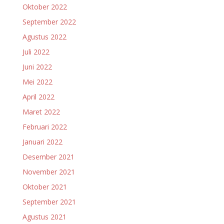
Oktober 2022
September 2022
Agustus 2022
Juli 2022
Juni 2022
Mei 2022
April 2022
Maret 2022
Februari 2022
Januari 2022
Desember 2021
November 2021
Oktober 2021
September 2021
Agustus 2021