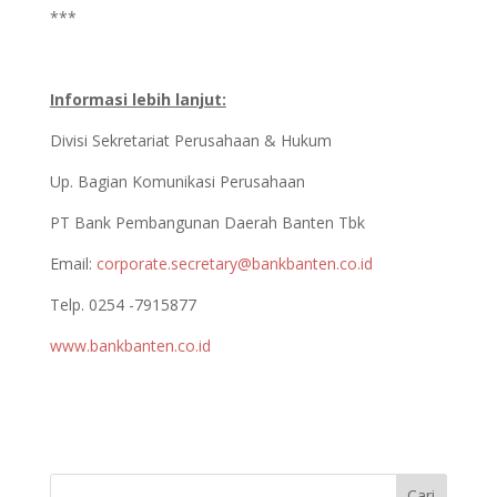
***
Informasi lebih lanjut:
Divisi Sekretariat Perusahaan & Hukum
Up. Bagian Komunikasi Perusahaan
PT Bank Pembangunan Daerah Banten Tbk
Email:
corporate.secretary@bankbanten.co.id
Telp. 0254 -7915877
www.bankbanten.co.id