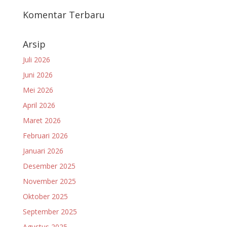
Komentar Terbaru
Arsip
Juli 2026
Juni 2026
Mei 2026
April 2026
Maret 2026
Februari 2026
Januari 2026
Desember 2025
November 2025
Oktober 2025
September 2025
Agustus 2025