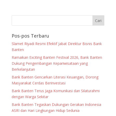
Pos-pos Terbaru
Slamet Riyadi Resmi Efektif Jabat Direktur Bisnis Bank
Banten
Ramaikan Exciting Banten Festival 2026, Bank Banten
Dukung Pengembangan Kepariwisataan yang
Berkelanjutan
Bank Banten Gencarkan Literasi Keuangan, Dorong
Masyarakat Cerdas Berinvestasi
Bank Banten Terus Jaga Komunikasi dan Silaturahmi
dengan Warga Sekitar
Bank Banten Tegaskan Dukungan Gerakan Indonesia
ASRI dan Hari Lingkungan Hidup Sedunia