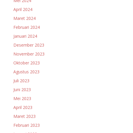
Mei 2024
April 2024
Maret 2024
Februari 2024
Januari 2024
Desember 2023
November 2023
Oktober 2023
Agustus 2023
Juli 2023
Juni 2023
Mei 2023
April 2023
Maret 2023
Februari 2023