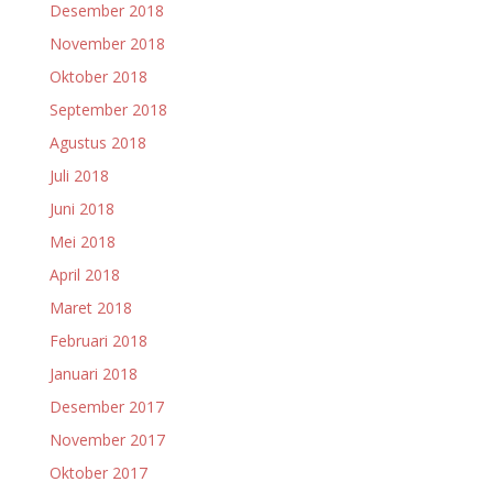
Desember 2018
November 2018
Oktober 2018
September 2018
Agustus 2018
Juli 2018
Juni 2018
Mei 2018
April 2018
Maret 2018
Februari 2018
Januari 2018
Desember 2017
November 2017
Oktober 2017