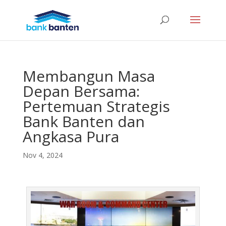
Membangun Masa
Depan Bersama:
Pertemuan Strategis
Bank Banten dan
Angkasa Pura
Nov 4, 2024