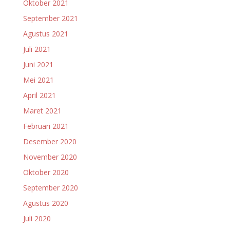
Oktober 2021
September 2021
Agustus 2021
Juli 2021
Juni 2021
Mei 2021
April 2021
Maret 2021
Februari 2021
Desember 2020
November 2020
Oktober 2020
September 2020
Agustus 2020
Juli 2020