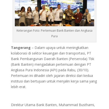
Keterangan Foto: Pertemuan Bank Banten dan Angkasa
Pura
Tangerang
– Dalam upaya untuk meningkatkan
kolaborasi di sektor keuangan dan transportasi, PT
Bank Pembangunan Daerah Banten (Perseroda) Tbk
(Bank Banten) mengadakan pertemuan dengan PT
Angkasa Pura Indonesia (API) pada Rabu, (30/10).
Pertemuan ini dihadiri oleh jajaran direksi dari kedua
institusi dan bertujuan untuk menjalin kerja sama yang
lebih erat.
Direktur Utama Bank Banten, Muhammad Busthami,