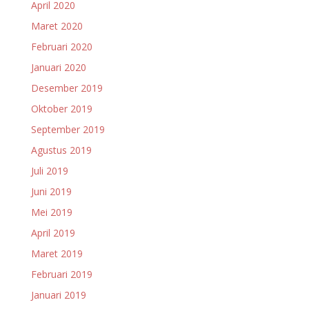
April 2020
Maret 2020
Februari 2020
Januari 2020
Desember 2019
Oktober 2019
September 2019
Agustus 2019
Juli 2019
Juni 2019
Mei 2019
April 2019
Maret 2019
Februari 2019
Januari 2019