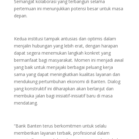
Semangat kolaborasi yang terbangun selama
pertemuan ini menunjukkan potensi besar untuk masa
depan.
Kedua institusi tampak antusias dan optimis dalam
menjalin hubungan yang lebih erat, dengan harapan
dapat segera menemukan langkah konkret yang
bermanfaat bagi masyarakat. Momen ini menjadi awal
yang baik untuk menjajaki berbagai peluang kerja
sama yang dapat meningkatkan kualitas layanan dan
mendukung pertumbuhan ekonomi di Banten. Dialog
yang konstruktif ini diharapkan akan berlanjut dan
membuka jalan bagi inisiatif-inisiatif baru di masa
mendatang.
“Bank Banten terus berkomitmen untuk selalu
memberikan layanan terbaik, profesional dalam