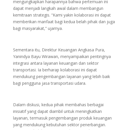
mengungkapkan harapannya bahwa pertemuan ini
dapat menjadi langkah awal dalam membangun
kemitraan strategis. “Kami yakin kolaborasi ini dapat
memberikan manfaat bagi kedua belah pihak dan juga
bagi masyarakat,” ujarnya.
Sementara itu, Direktur Keuangan Angkasa Pura,
Yanindya Bayu Wirawan, menyampaikan pentingnya
integrasi antara layanan keuangan dan sektor
transportasi. Ia berharap kolaborasi ini dapat
mendukung pengembangan layanan yang lebih baik
bagi pengguna jasa transportasi udara.
Dalam diskusi, kedua pihak membahas berbagai
inisiatif yang dapat diambil untuk meningkatkan
layanan, termasuk pengembangan produk keuangan
yang mendukung kebutuhan sektor penerbangan.