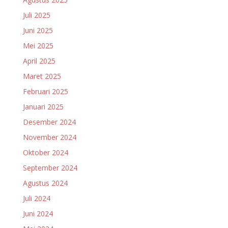
Juli 2025
Juni 2025
Mei 2025
April 2025
Maret 2025
Februari 2025
Januari 2025
Desember 2024
November 2024
Oktober 2024
September 2024
Agustus 2024
Juli 2024
Juni 2024