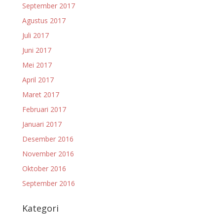
September 2017
Agustus 2017
Juli 2017
Juni 2017
Mei 2017
April 2017
Maret 2017
Februari 2017
Januari 2017
Desember 2016
November 2016
Oktober 2016
September 2016
Kategori