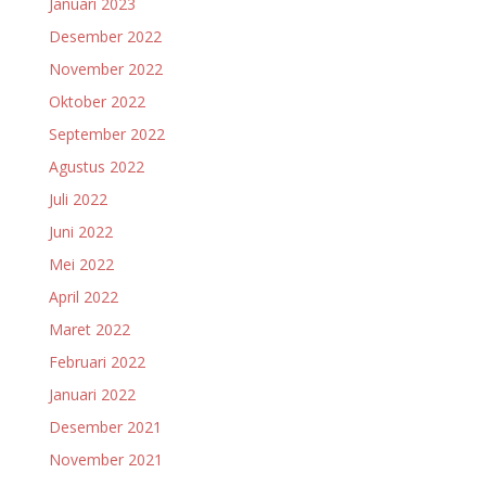
Januari 2023
Desember 2022
November 2022
Oktober 2022
September 2022
Agustus 2022
Juli 2022
Juni 2022
Mei 2022
April 2022
Maret 2022
Februari 2022
Januari 2022
Desember 2021
November 2021