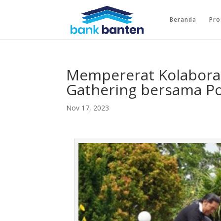
Beranda
Pro
Mempererat Kolabora
Gathering bersama Po
Nov 17, 2023