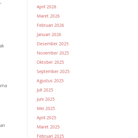
l,
April 2026
Maret 2026
Februari 2026
Januari 2026
Desember 2025
ak
November 2025
Oktober 2025
September 2025
Agustus 2025
sama
Juli 2025
Juni 2025
Mei 2025
April 2025
dan
Maret 2025
Februari 2025