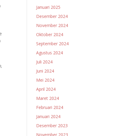
a
Januari 2025
Desember 2024
November 2024
e
Oktober 2024
n
September 2024
Agustus 2024
Juli 2024
n,
Juni 2024
Mei 2024
April 2024
Maret 2024
Februari 2024
Januari 2024
Desember 2023
November 2023