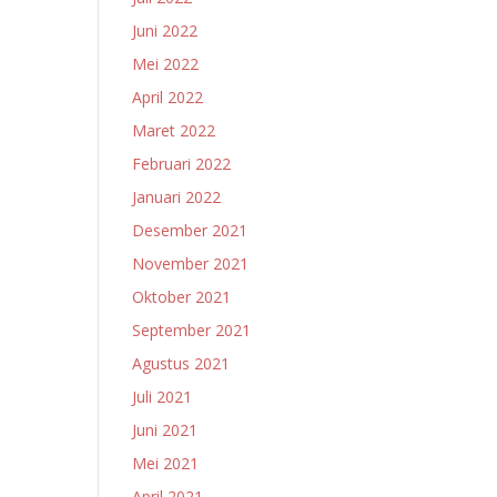
Juni 2022
Mei 2022
April 2022
Maret 2022
Februari 2022
Januari 2022
Desember 2021
November 2021
Oktober 2021
September 2021
Agustus 2021
Juli 2021
Juni 2021
Mei 2021
April 2021