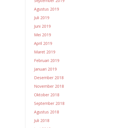
September 2019
Agustus 2019
Juli 2019
Juni 2019
Mei 2019
April 2019
Maret 2019
Februari 2019
Januari 2019
Desember 2018
November 2018
Oktober 2018
September 2018
Agustus 2018
Juli 2018