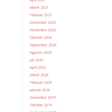
Maret 2021
Februari 2021
Desember 2020
November 2020
Oktober 2020
September 2020
Agustus 2020
Juli 2020
April 2020
Maret 2020
Februari 2020
Januari 2020
Desember 2019
Oktober 2019