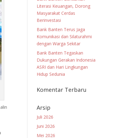
Literasi Keuangan, Dorong
Masyarakat Cerdas
Berinvestasi
Bank Banten Terus Jaga
Komunikasi dan Silaturahmi
dengan Warga Sekitar
Bank Banten Tegaskan
Dukungan Gerakan Indonesia
ASRI dan Hari Lingkungan
Hidup Sedunia
Komentar Terbaru
Arsip
alin
Juli 2026
Juni 2026
a
Mei 2026