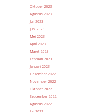
Oktober 2023
Agustus 2023
Juli 2023
Juni 2023
Mei 2023
April 2023
Maret 2023
Februari 2023
Januari 2023
Desember 2022
November 2022
Oktober 2022
September 2022
Agustus 2022
Juli 2022