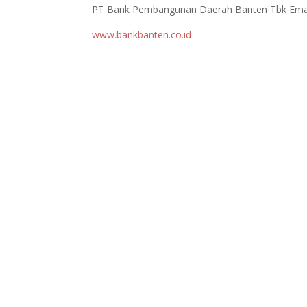
PT Bank Pembangunan Daerah Banten Tbk Ema
www.bankbanten.co.id