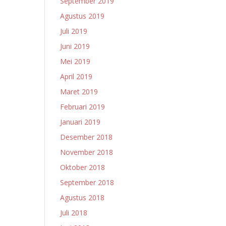
September 2019
Agustus 2019
Juli 2019
Juni 2019
Mei 2019
April 2019
Maret 2019
Februari 2019
Januari 2019
Desember 2018
November 2018
Oktober 2018
September 2018
Agustus 2018
Juli 2018