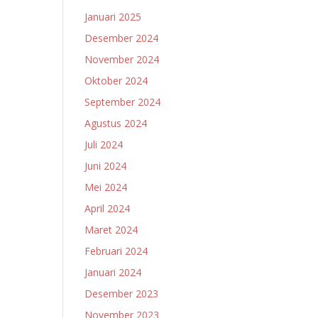
Januari 2025
Desember 2024
November 2024
Oktober 2024
September 2024
Agustus 2024
Juli 2024
Juni 2024
Mei 2024
April 2024
Maret 2024
Februari 2024
Januari 2024
Desember 2023
November 2023