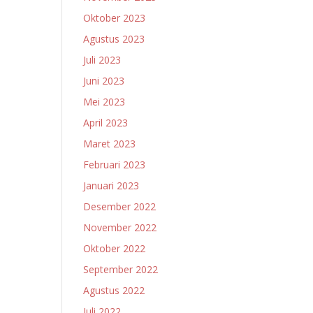
Oktober 2023
Agustus 2023
Juli 2023
Juni 2023
Mei 2023
April 2023
Maret 2023
Februari 2023
Januari 2023
Desember 2022
November 2022
Oktober 2022
September 2022
Agustus 2022
Juli 2022