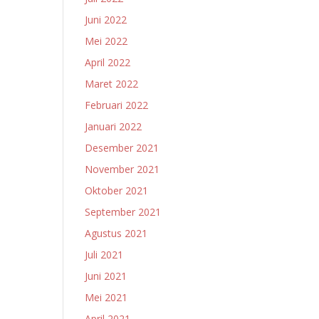
Juni 2022
Mei 2022
April 2022
Maret 2022
Februari 2022
Januari 2022
Desember 2021
November 2021
Oktober 2021
September 2021
Agustus 2021
Juli 2021
Juni 2021
Mei 2021
April 2021