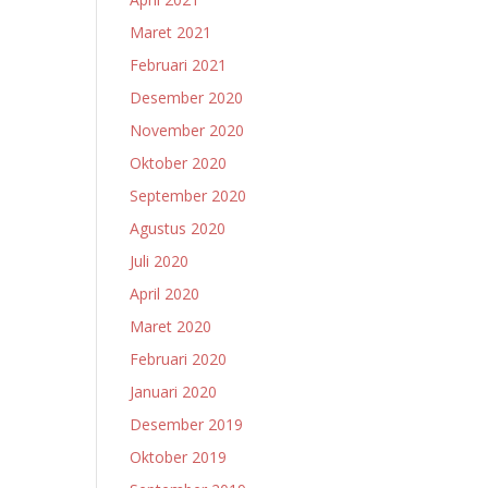
Maret 2021
Februari 2021
Desember 2020
November 2020
Oktober 2020
September 2020
Agustus 2020
Juli 2020
April 2020
Maret 2020
Februari 2020
Januari 2020
Desember 2019
Oktober 2019