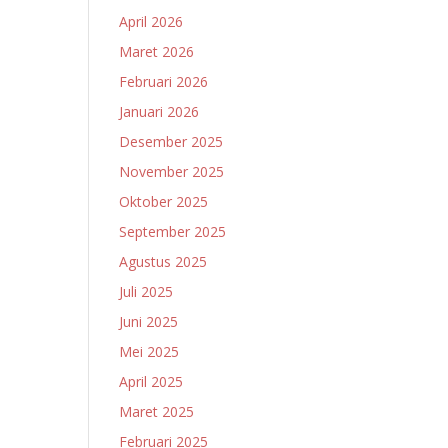
April 2026
Maret 2026
Februari 2026
Januari 2026
Desember 2025
November 2025
Oktober 2025
September 2025
Agustus 2025
Juli 2025
Juni 2025
Mei 2025
April 2025
Maret 2025
Februari 2025