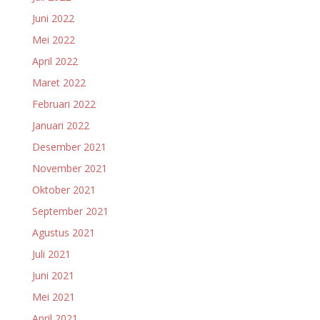
Juni 2022
Mei 2022
April 2022
Maret 2022
Februari 2022
Januari 2022
Desember 2021
November 2021
Oktober 2021
September 2021
Agustus 2021
Juli 2021
Juni 2021
Mei 2021
April 2021