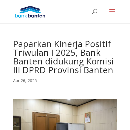
Paparkan Kinerja Positif
Triwulan I 2025, Bank
Banten didukung Komisi
III DPRD Provinsi Banten
Apr 26, 2025