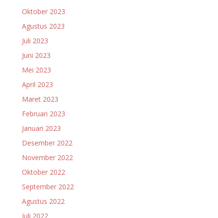
Oktober 2023
Agustus 2023
Juli 2023
Juni 2023
Mei 2023
April 2023
Maret 2023
Februari 2023
Januari 2023
Desember 2022
November 2022
Oktober 2022
September 2022
Agustus 2022
Juli 2022