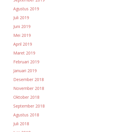
Agustus 2019
Juli 2019
Juni 2019
Mei 2019
April 2019
Maret 2019
Februari 2019
Januari 2019
Desember 2018
November 2018
Oktober 2018
September 2018
Agustus 2018
Juli 2018