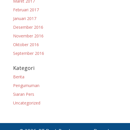
Maret 2017
Februari 2017
Januari 2017
Desember 2016
November 2016
Oktober 2016
September 2016
Kategori
Berita
Pengumuman
Siaran Pers
Uncategorized