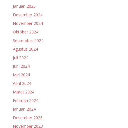
Januari 2025
Desember 2024
November 2024
Oktober 2024
September 2024
Agustus 2024
Juli 2024
Juni 2024
Mei 2024
April 2024
Maret 2024
Februari 2024
Januari 2024
Desember 2023
November 2023