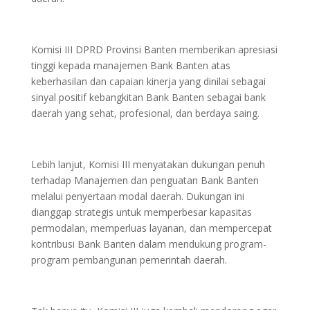
Komisi III DPRD Provinsi Banten memberikan apresiasi
tinggi kepada manajemen Bank Banten atas
keberhasilan dan capaian kinerja yang dinilai sebagai
sinyal positif kebangkitan Bank Banten sebagai bank
daerah yang sehat, profesional, dan berdaya saing.
Lebih lanjut, Komisi III menyatakan dukungan penuh
terhadap Manajemen dan penguatan Bank Banten
melalui penyertaan modal daerah. Dukungan ini
dianggap strategis untuk memperbesar kapasitas
permodalan, memperluas layanan, dan mempercepat
kontribusi Bank Banten dalam mendukung program-
program pembangunan pemerintah daerah.