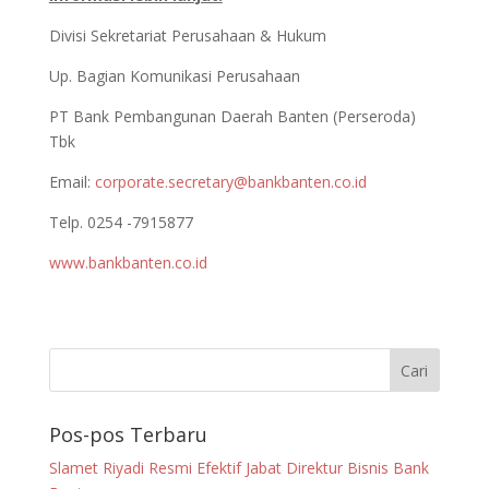
Divisi Sekretariat Perusahaan & Hukum
Up. Bagian Komunikasi Perusahaan
PT Bank Pembangunan Daerah Banten (Perseroda)
Tbk
Email:
corporate.secretary@bankbanten.co.id
Telp. 0254 -7915877
www.bankbanten.co.id
Pos-pos Terbaru
Slamet Riyadi Resmi Efektif Jabat Direktur Bisnis Bank