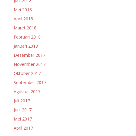
Juni 2018
Mei 2018
April 2018
Maret 2018
Februari 2018
Januari 2018
Desember 2017
November 2017
Oktober 2017
September 2017
Agustus 2017
Juli 2017
Juni 2017
Mei 2017
April 2017