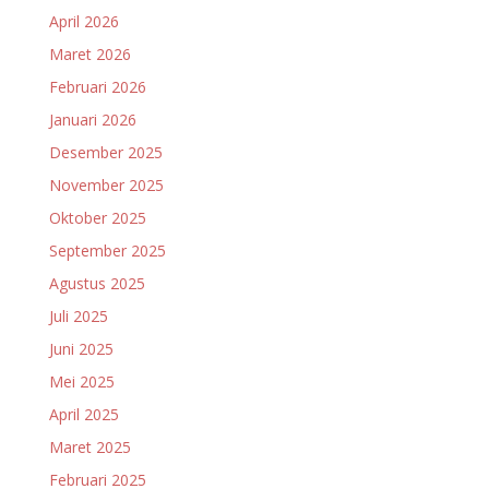
April 2026
Maret 2026
Februari 2026
Januari 2026
Desember 2025
November 2025
Oktober 2025
September 2025
Agustus 2025
Juli 2025
Juni 2025
Mei 2025
April 2025
Maret 2025
Februari 2025