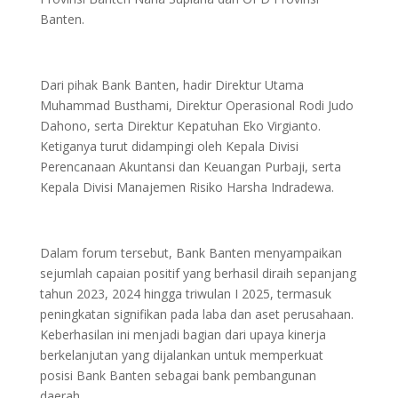
Banten.
Dari pihak Bank Banten, hadir Direktur Utama
Muhammad Busthami, Direktur Operasional Rodi Judo
Dahono, serta Direktur Kepatuhan Eko Virgianto.
Ketiganya turut didampingi oleh Kepala Divisi
Perencanaan Akuntansi dan Keuangan Purbaji, serta
Kepala Divisi Manajemen Risiko Harsha Indradewa.
Dalam forum tersebut, Bank Banten menyampaikan
sejumlah capaian positif yang berhasil diraih sepanjang
tahun 2023, 2024 hingga triwulan I 2025, termasuk
peningkatan signifikan pada laba dan aset perusahaan.
Keberhasilan ini menjadi bagian dari upaya kinerja
berkelanjutan yang dijalankan untuk memperkuat
posisi Bank Banten sebagai bank pembangunan
daerah.