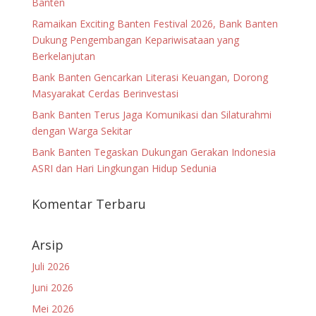
Banten
Ramaikan Exciting Banten Festival 2026, Bank Banten
Dukung Pengembangan Kepariwisataan yang
Berkelanjutan
Bank Banten Gencarkan Literasi Keuangan, Dorong
Masyarakat Cerdas Berinvestasi
Bank Banten Terus Jaga Komunikasi dan Silaturahmi
dengan Warga Sekitar
Bank Banten Tegaskan Dukungan Gerakan Indonesia
ASRI dan Hari Lingkungan Hidup Sedunia
Komentar Terbaru
Arsip
Juli 2026
Juni 2026
Mei 2026