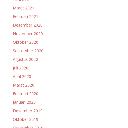
Maret 2021
Februari 2021
Desember 2020
November 2020
Oktober 2020
September 2020
Agustus 2020
Juli 2020
April 2020
Maret 2020
Februari 2020
Januari 2020
Desember 2019
Oktober 2019
September 2019