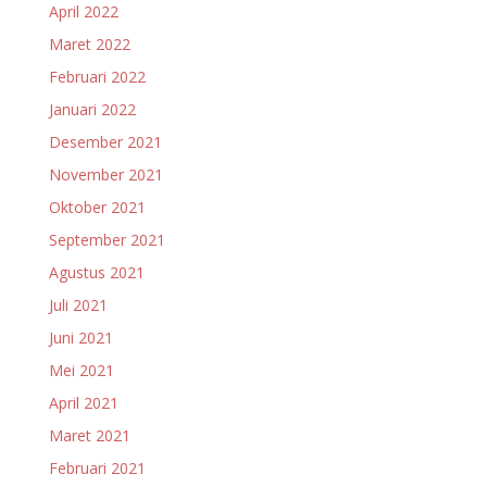
April 2022
Maret 2022
Februari 2022
Januari 2022
Desember 2021
November 2021
Oktober 2021
September 2021
Agustus 2021
Juli 2021
Juni 2021
Mei 2021
April 2021
Maret 2021
Februari 2021