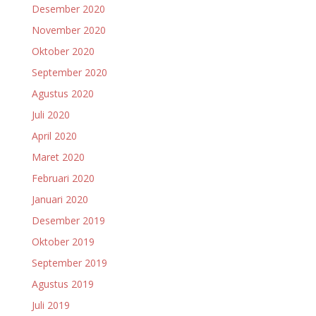
Desember 2020
November 2020
Oktober 2020
September 2020
Agustus 2020
Juli 2020
April 2020
Maret 2020
Februari 2020
Januari 2020
Desember 2019
Oktober 2019
September 2019
Agustus 2019
Juli 2019