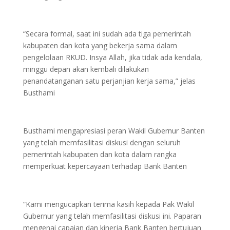
“Secara formal, saat ini sudah ada tiga pemerintah
kabupaten dan kota yang bekerja sama dalam
pengelolaan RKUD. Insya Allah, jika tidak ada kendala,
minggu depan akan kembali dilakukan
penandatanganan satu perjanjian kerja sama,” jelas
Busthami
Busthami mengapresiasi peran Wakil Gubernur Banten
yang telah memfasilitasi diskusi dengan seluruh
pemerintah kabupaten dan kota dalam rangka
memperkuat kepercayaan terhadap Bank Banten
“Kami mengucapkan terima kasih kepada Pak Wakil
Gubernur yang telah memfasilitasi diskusi ini. Paparan
mengenai capaian dan kinerja Bank Banten bertujuan