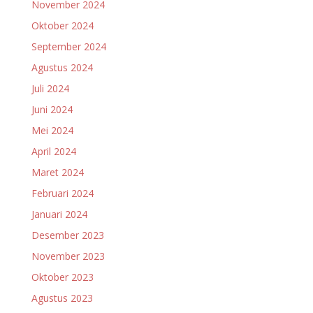
November 2024
Oktober 2024
September 2024
Agustus 2024
Juli 2024
Juni 2024
Mei 2024
April 2024
Maret 2024
Februari 2024
Januari 2024
Desember 2023
November 2023
Oktober 2023
Agustus 2023