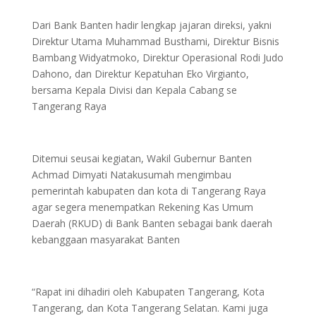
Dari Bank Banten hadir lengkap jajaran direksi, yakni
Direktur Utama Muhammad Busthami, Direktur Bisnis
Bambang Widyatmoko, Direktur Operasional Rodi Judo
Dahono, dan Direktur Kepatuhan Eko Virgianto,
bersama Kepala Divisi dan Kepala Cabang se
Tangerang Raya
Ditemui seusai kegiatan, Wakil Gubernur Banten
Achmad Dimyati Natakusumah mengimbau
pemerintah kabupaten dan kota di Tangerang Raya
agar segera menempatkan Rekening Kas Umum
Daerah (RKUD) di Bank Banten sebagai bank daerah
kebanggaan masyarakat Banten
“Rapat ini dihadiri oleh Kabupaten Tangerang, Kota
Tangerang, dan Kota Tangerang Selatan. Kami juga