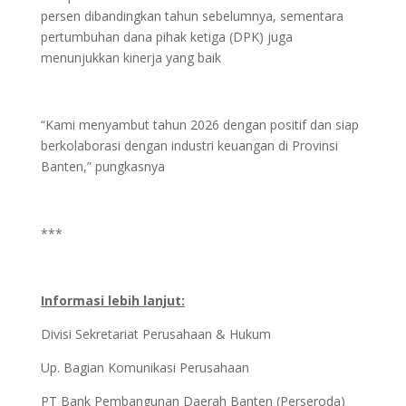
persen dibandingkan tahun sebelumnya, sementara
pertumbuhan dana pihak ketiga (DPK) juga
menunjukkan kinerja yang baik
“Kami menyambut tahun 2026 dengan positif dan siap
berkolaborasi dengan industri keuangan di Provinsi
Banten,” pungkasnya
***
Informasi lebih lanjut:
Divisi Sekretariat Perusahaan & Hukum
Up. Bagian Komunikasi Perusahaan
PT Bank Pembangunan Daerah Banten (Perseroda)