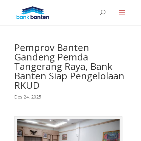
Pemprov Banten
Gandeng Pemda
Tangerang Raya, Bank
Banten Siap Pengelolaan
RKUD
Des 24, 2025