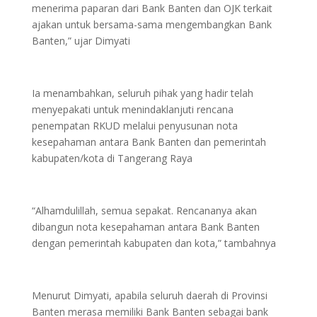
menerima paparan dari Bank Banten dan OJK terkait
ajakan untuk bersama-sama mengembangkan Bank
Banten,” ujar Dimyati
Ia menambahkan, seluruh pihak yang hadir telah
menyepakati untuk menindaklanjuti rencana
penempatan RKUD melalui penyusunan nota
kesepahaman antara Bank Banten dan pemerintah
kabupaten/kota di Tangerang Raya
“Alhamdulillah, semua sepakat. Rencananya akan
dibangun nota kesepahaman antara Bank Banten
dengan pemerintah kabupaten dan kota,” tambahnya
Menurut Dimyati, apabila seluruh daerah di Provinsi
Banten merasa memiliki Bank Banten sebagai bank