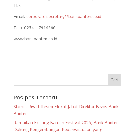
Tbk
Email:
corporate.secretary@bankbanten.co.id
Telp. 0254 – 7914966
www.bankbanten.co.id
Pos-pos Terbaru
Slamet Riyadi Resmi Efektif Jabat Direktur Bisnis Bank
Banten
Ramaikan Exciting Banten Festival 2026, Bank Banten
Dukung Pengembangan Kepariwisataan yang