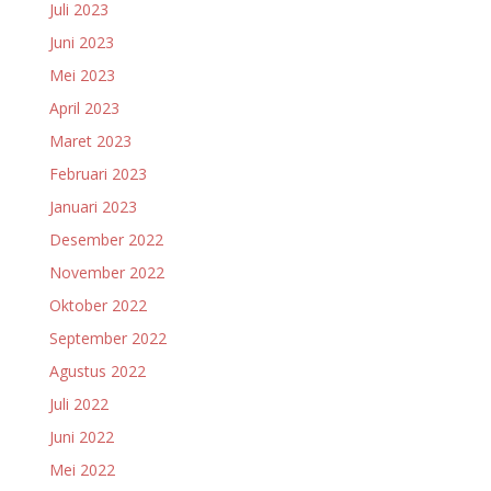
Juli 2023
Juni 2023
Mei 2023
April 2023
Maret 2023
Februari 2023
Januari 2023
Desember 2022
November 2022
Oktober 2022
September 2022
Agustus 2022
Juli 2022
Juni 2022
Mei 2022