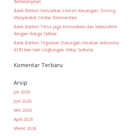
Berkelanjutan
Bank Banten Gencarkan Literasi Keuangan, Dorong
Masyarakat Cerdas Berinvestasi
Bank Banten Terus Jaga Komunikasi dan Silaturahmi
dengan Warga Sekitar
Bank Banten Tegaskan Dukungan Gerakan Indonesia
ASRI dan Hari Lingkungan Hidup Sedunia
Komentar Terbaru
Arsip
Juli 2026
Juni 2026
Mei 2026
April 2026
Maret 2026