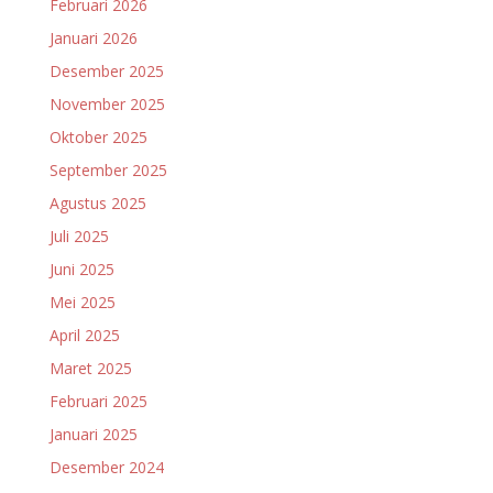
Februari 2026
Januari 2026
Desember 2025
November 2025
Oktober 2025
September 2025
Agustus 2025
Juli 2025
Juni 2025
Mei 2025
April 2025
Maret 2025
Februari 2025
Januari 2025
Desember 2024