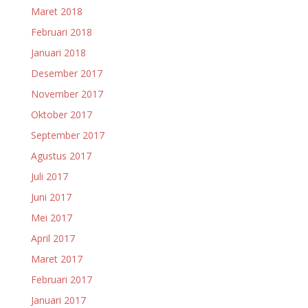
Maret 2018
Februari 2018
Januari 2018
Desember 2017
November 2017
Oktober 2017
September 2017
Agustus 2017
Juli 2017
Juni 2017
Mei 2017
April 2017
Maret 2017
Februari 2017
Januari 2017