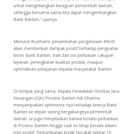
untuk menghilangkan keraguan pemerintah daerah,
sehingga bersama-sama kita dapat mengembangkan
Bank Banten,” ujarnya
Menurut Busthami, penambahan pengelolaan RKUD
akan memberikan dampak positif terhadap penguatan
bisnis Bank Banten, baik dari sisi perluasan cakupan
layanan, peningkatan kualitas produk, maupun
optimalisasi pelayanan kepada masyarakat Banten
Di tempat yang sama, Kepala Perwakilan Otoritas Jasa
Keuangan (OJK) Provinsi Banten Adi Dharma
menyampaikan optimisme nya terhadap kinerja Bank
Banten ke depan seiring bergabungnya pemerintah
daerah. Ia juga menjelaskan bahwa kondisi perbankan
di Provinsi Banten hingga saat ini tetap berada dalam
tren positif. Pertumbuhan kredit tercatat sekitar 10