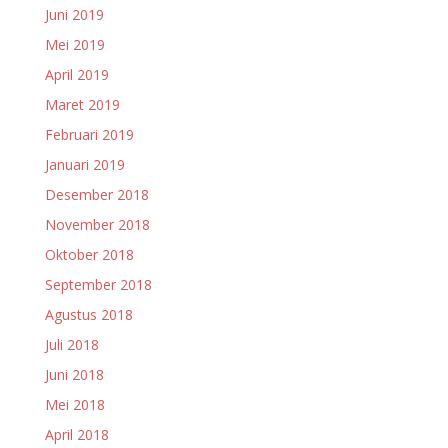
Juni 2019
Mei 2019
April 2019
Maret 2019
Februari 2019
Januari 2019
Desember 2018
November 2018
Oktober 2018
September 2018
Agustus 2018
Juli 2018
Juni 2018
Mei 2018
April 2018