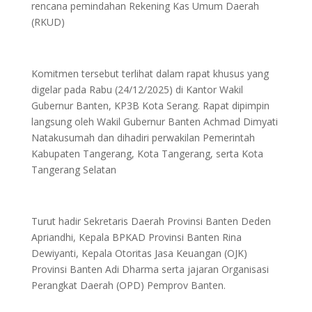
rencana pemindahan Rekening Kas Umum Daerah
(RKUD)
Komitmen tersebut terlihat dalam rapat khusus yang
digelar pada Rabu (24/12/2025) di Kantor Wakil
Gubernur Banten, KP3B Kota Serang. Rapat dipimpin
langsung oleh Wakil Gubernur Banten Achmad Dimyati
Natakusumah dan dihadiri perwakilan Pemerintah
Kabupaten Tangerang, Kota Tangerang, serta Kota
Tangerang Selatan
Turut hadir Sekretaris Daerah Provinsi Banten Deden
Apriandhi, Kepala BPKAD Provinsi Banten Rina
Dewiyanti, Kepala Otoritas Jasa Keuangan (OJK)
Provinsi Banten Adi Dharma serta jajaran Organisasi
Perangkat Daerah (OPD) Pemprov Banten.