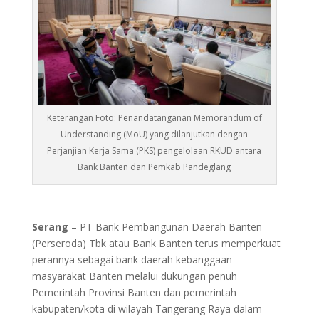
Keterangan Foto: Penandatanganan Memorandum of
Understanding (MoU) yang dilanjutkan dengan
Perjanjian Kerja Sama (PKS) pengelolaan RKUD antara
Bank Banten dan Pemkab Pandeglang
Serang
– PT Bank Pembangunan Daerah Banten
(Perseroda) Tbk atau Bank Banten terus memperkuat
perannya sebagai bank daerah kebanggaan
masyarakat Banten melalui dukungan penuh
Pemerintah Provinsi Banten dan pemerintah
kabupaten/kota di wilayah Tangerang Raya dalam