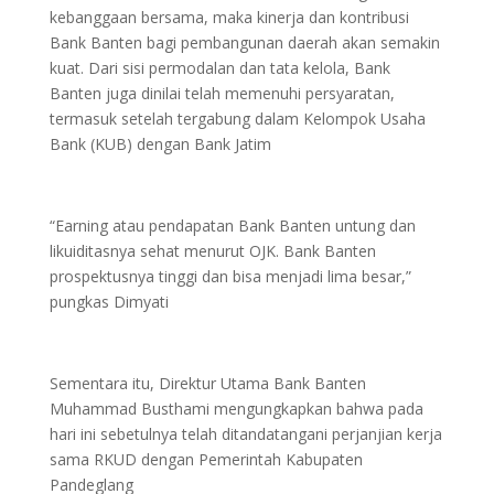
kebanggaan bersama, maka kinerja dan kontribusi
Bank Banten bagi pembangunan daerah akan semakin
kuat. Dari sisi permodalan dan tata kelola, Bank
Banten juga dinilai telah memenuhi persyaratan,
termasuk setelah tergabung dalam Kelompok Usaha
Bank (KUB) dengan Bank Jatim
“Earning atau pendapatan Bank Banten untung dan
likuiditasnya sehat menurut OJK. Bank Banten
prospektusnya tinggi dan bisa menjadi lima besar,”
pungkas Dimyati
Sementara itu, Direktur Utama Bank Banten
Muhammad Busthami mengungkapkan bahwa pada
hari ini sebetulnya telah ditandatangani perjanjian kerja
sama RKUD dengan Pemerintah Kabupaten
Pandeglang