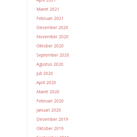
Maret 2021
Februari 2021
Desember 2020
November 2020
Oktober 2020
September 2020
Agustus 2020
Juli 2020
April 2020
Maret 2020
Februari 2020
Januari 2020
Desember 2019
Oktober 2019