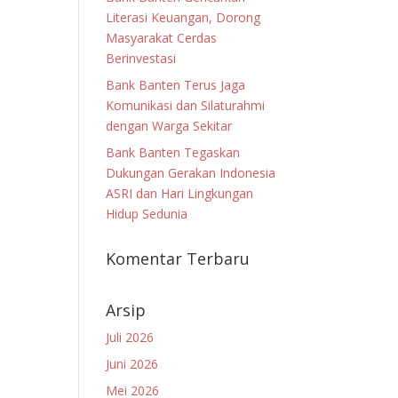
Literasi Keuangan, Dorong
Masyarakat Cerdas
Berinvestasi
Bank Banten Terus Jaga
Komunikasi dan Silaturahmi
dengan Warga Sekitar
Bank Banten Tegaskan
Dukungan Gerakan Indonesia
ASRI dan Hari Lingkungan
Hidup Sedunia
Komentar Terbaru
Arsip
Juli 2026
Juni 2026
Mei 2026