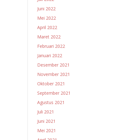
Juni 2022
Mei 2022
April 2022
Maret 2022
Februari 2022
Januari 2022
Desember 2021
November 2021
Oktober 2021
September 2021
Agustus 2021
Juli 2021
Juni 2021
Mei 2021
April 2021