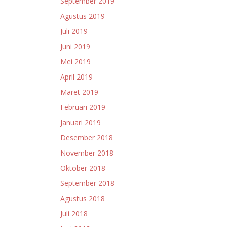
September 2019
Agustus 2019
Juli 2019
Juni 2019
Mei 2019
April 2019
Maret 2019
Februari 2019
Januari 2019
Desember 2018
November 2018
Oktober 2018
September 2018
Agustus 2018
Juli 2018