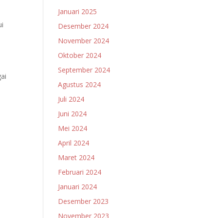
Januari 2025
ui
Desember 2024
November 2024
Oktober 2024
September 2024
ai
Agustus 2024
Juli 2024
Juni 2024
Mei 2024
April 2024
Maret 2024
Februari 2024
Januari 2024
Desember 2023
November 2023