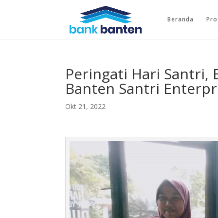
Beranda
Pro
Peringati Hari Santri
Banten Santri Enterp
Okt 21, 2022