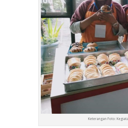
Keterangan Foto: Kegiat