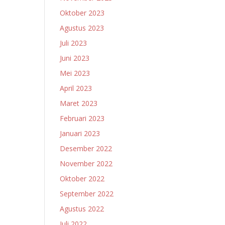
Oktober 2023
Agustus 2023
Juli 2023
Juni 2023
Mei 2023
April 2023
Maret 2023
Februari 2023
Januari 2023
Desember 2022
November 2022
Oktober 2022
September 2022
Agustus 2022
Juli 2022