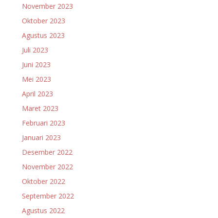
November 2023
Oktober 2023
Agustus 2023
Juli 2023
Juni 2023
Mei 2023
April 2023
Maret 2023
Februari 2023
Januari 2023
Desember 2022
November 2022
Oktober 2022
September 2022
Agustus 2022