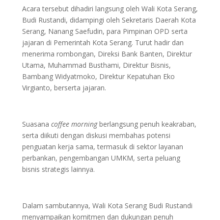
Acara tersebut dihadiri langsung oleh Wali Kota Serang,
Budi Rustandi, didampingi oleh Sekretaris Daerah Kota
Serang, Nanang Saefudin, para Pimpinan OPD serta
jajaran di Pemerintah Kota Serang. Turut hadir dan
menerima rombongan, Direksi Bank Banten, Direktur
Utama, Muhammad Busthami, Direktur Bisnis,
Bambang Widyatmoko, Direktur Kepatuhan Eko
Virgianto, berserta jajaran.
Suasana
coffee morning
berlangsung penuh keakraban,
serta diikuti dengan diskusi membahas potensi
penguatan kerja sama, termasuk di sektor layanan
perbankan, pengembangan UMKM, serta peluang
bisnis strategis lainnya.
Dalam sambutannya, Wali Kota Serang Budi Rustandi
menyampaikan komitmen dan dukungan penuh