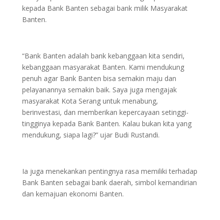
kepada Bank Banten sebagai bank milik Masyarakat
Banten.
“Bank Banten adalah bank kebanggaan kita sendiri,
kebanggaan masyarakat Banten. Kami mendukung
penuh agar Bank Banten bisa semakin maju dan
pelayanannya semakin baik. Saya juga mengajak
masyarakat Kota Serang untuk menabung,
berinvestasi, dan memberikan kepercayaan setinggi-
tingginya kepada Bank Banten. Kalau bukan kita yang
mendukung, siapa lagi?” ujar Budi Rustandi.
Ia juga menekankan pentingnya rasa memiliki terhadap
Bank Banten sebagai bank daerah, simbol kemandirian
dan kemajuan ekonomi Banten.