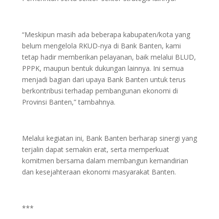
“Meskipun masih ada beberapa kabupaten/kota yang
belum mengelola RKUD-nya di Bank Banten, kami
tetap hadir memberikan pelayanan, baik melalui BLUD,
PPPK, maupun bentuk dukungan lainnya. Ini semua
menjadi bagian dari upaya Bank Banten untuk terus
berkontribusi terhadap pembangunan ekonomi di
Provinsi Banten,” tambahnya.
Melalui kegiatan ini, Bank Banten berharap sinergi yang
terjalin dapat semakin erat, serta memperkuat
komitmen bersama dalam membangun kemandirian
dan kesejahteraan ekonomi masyarakat Banten.
***