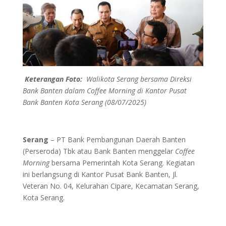
Keterangan Foto:
Walikota Serang bersama Direksi
Bank Banten dalam Coffee Morning di Kantor Pusat
Bank Banten Kota Serang (08/07/2025)
Serang
– PT Bank Pembangunan Daerah Banten
(Perseroda) Tbk atau Bank Banten menggelar
Coffee
Morning
bersama Pemerintah Kota Serang. Kegiatan
ini berlangsung di Kantor Pusat Bank Banten, Jl.
Veteran No. 04, Kelurahan Cipare, Kecamatan Serang,
Kota Serang.