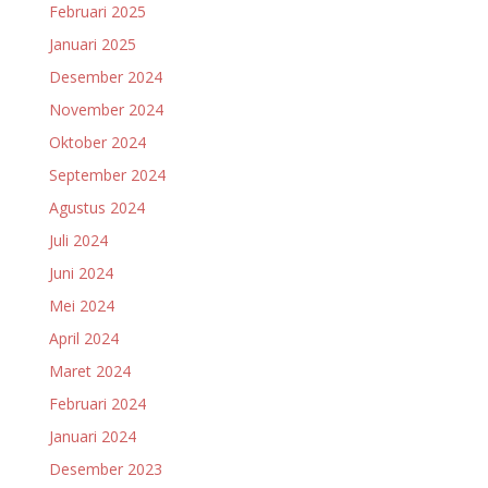
Februari 2025
Januari 2025
Desember 2024
November 2024
Oktober 2024
September 2024
Agustus 2024
Juli 2024
Juni 2024
Mei 2024
April 2024
Maret 2024
Februari 2024
Januari 2024
Desember 2023