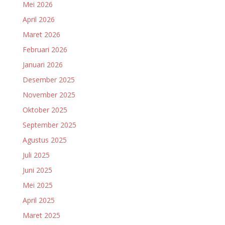
Mei 2026
April 2026
Maret 2026
Februari 2026
Januari 2026
Desember 2025
November 2025
Oktober 2025
September 2025
Agustus 2025
Juli 2025
Juni 2025
Mei 2025
April 2025
Maret 2025