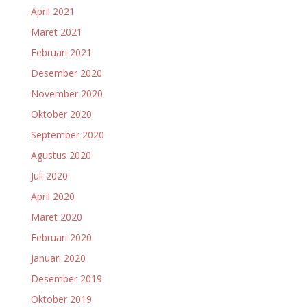
April 2021
Maret 2021
Februari 2021
Desember 2020
November 2020
Oktober 2020
September 2020
Agustus 2020
Juli 2020
April 2020
Maret 2020
Februari 2020
Januari 2020
Desember 2019
Oktober 2019