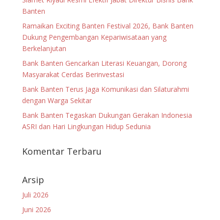
Banten
Ramaikan Exciting Banten Festival 2026, Bank Banten
Dukung Pengembangan Kepariwisataan yang
Berkelanjutan
Bank Banten Gencarkan Literasi Keuangan, Dorong
Masyarakat Cerdas Berinvestasi
Bank Banten Terus Jaga Komunikasi dan Silaturahmi
dengan Warga Sekitar
Bank Banten Tegaskan Dukungan Gerakan Indonesia
ASRI dan Hari Lingkungan Hidup Sedunia
Komentar Terbaru
Arsip
Juli 2026
Juni 2026