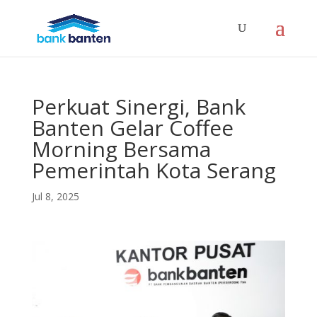
Perkuat Sinergi, Bank
Banten Gelar Coffee
Morning Bersama
Pemerintah Kota Serang
Jul 8, 2025