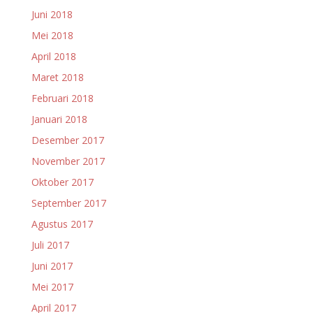
Juni 2018
Mei 2018
April 2018
Maret 2018
Februari 2018
Januari 2018
Desember 2017
November 2017
Oktober 2017
September 2017
Agustus 2017
Juli 2017
Juni 2017
Mei 2017
April 2017