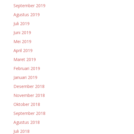
September 2019
Agustus 2019
Juli 2019
Juni 2019
Mei 2019
April 2019
Maret 2019
Februari 2019
Januari 2019
Desember 2018
November 2018
Oktober 2018
September 2018
Agustus 2018
Juli 2018