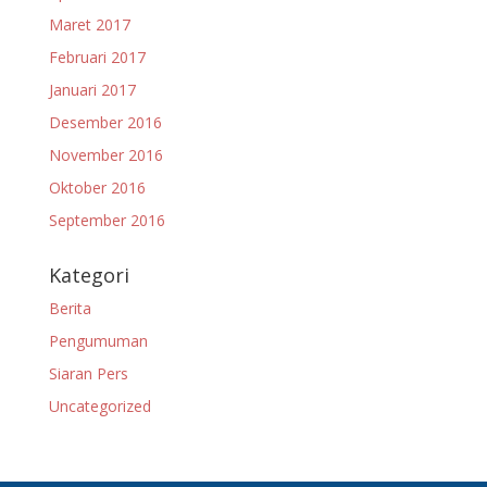
Maret 2017
Februari 2017
Januari 2017
Desember 2016
November 2016
Oktober 2016
September 2016
Kategori
Berita
Pengumuman
Siaran Pers
Uncategorized