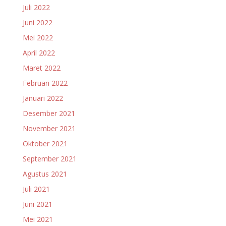
Juli 2022
Juni 2022
Mei 2022
April 2022
Maret 2022
Februari 2022
Januari 2022
Desember 2021
November 2021
Oktober 2021
September 2021
Agustus 2021
Juli 2021
Juni 2021
Mei 2021