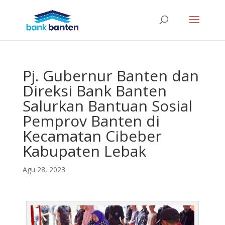
Pj. Gubernur Banten dan
Direksi Bank Banten
Salurkan Bantuan Sosial
Pemprov Banten di
Kecamatan Cibeber
Kabupaten Lebak
Agu 28, 2023