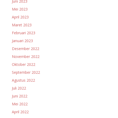
Juni 2023
Mei 2023
April 2023
Maret 2023
Februari 2023
Januari 2023
Desember 2022
November 2022
Oktober 2022
September 2022
Agustus 2022
Juli 2022
Juni 2022
Mei 2022
April 2022