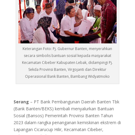
Keterangan Foto: Pj. Gubernur Banten, menyerahkan
secara simbolis bantuan sosial kepada masyarakat
Kecamatan Cibeber Kabupaten Lebak, didampingi Pj.
Sekda Provinsi Banten, Virgojanti dan Direktur
Operasional Bank Banten, Bambang Widyatmoko
Serang
– PT Bank Pembangunan Daerah Banten Tbk
(Bank Banten/BEKS) kembali menyalurkan Bantuan
Sosial (Bansos) Pemerintah Provinsi Banten Tahun
2023 dalam rangka penanganan kemiskinan ekstrem di
Lapangan Cicarucup Hilir, Kecamatan Cibeber,