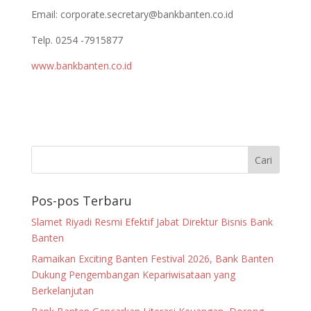
Email:
corporate.secretary@bankbanten.co.id
Telp. 0254 -7915877
www.bankbanten.co.id
Pos-pos Terbaru
Slamet Riyadi Resmi Efektif Jabat Direktur Bisnis Bank
Banten
Ramaikan Exciting Banten Festival 2026, Bank Banten
Dukung Pengembangan Kepariwisataan yang
Berkelanjutan