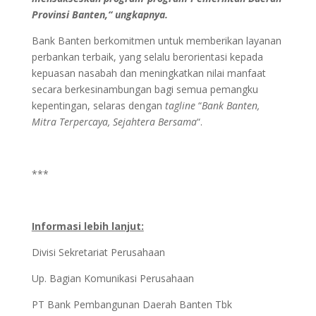
Provinsi Banten,“ ungkapnya.
Bank Banten berkomitmen untuk memberikan layanan
perbankan terbaik, yang selalu berorientasi kepada
kepuasan nasabah dan meningkatkan nilai manfaat
secara berkesinambungan bagi semua pemangku
kepentingan, selaras dengan
tagline
“
Bank Banten,
Mitra Terpercaya, Sejahtera Bersama
“.
***
Informasi lebih lanjut:
Divisi Sekretariat Perusahaan
Up. Bagian Komunikasi Perusahaan
PT Bank Pembangunan Daerah Banten Tbk