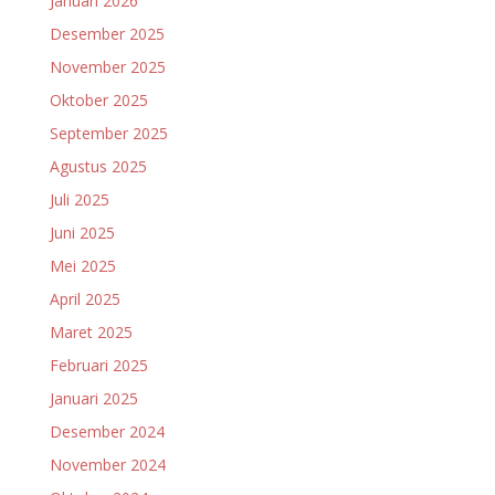
Januari 2026
Desember 2025
November 2025
Oktober 2025
September 2025
Agustus 2025
Juli 2025
Juni 2025
Mei 2025
April 2025
Maret 2025
Februari 2025
Januari 2025
Desember 2024
November 2024