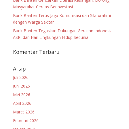
Bank Banten Gencarkan Literasi Keuangan, Dorong
Masyarakat Cerdas Berinvestasi
Bank Banten Terus Jaga Komunikasi dan Silaturahmi
dengan Warga Sekitar
Bank Banten Tegaskan Dukungan Gerakan Indonesia
ASRI dan Hari Lingkungan Hidup Sedunia
Komentar Terbaru
Arsip
Juli 2026
Juni 2026
Mei 2026
April 2026
Maret 2026
Februari 2026