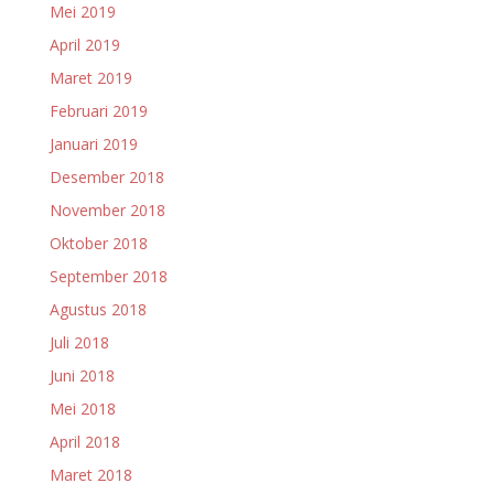
Mei 2019
April 2019
Maret 2019
Februari 2019
Januari 2019
Desember 2018
November 2018
Oktober 2018
September 2018
Agustus 2018
Juli 2018
Juni 2018
Mei 2018
April 2018
Maret 2018