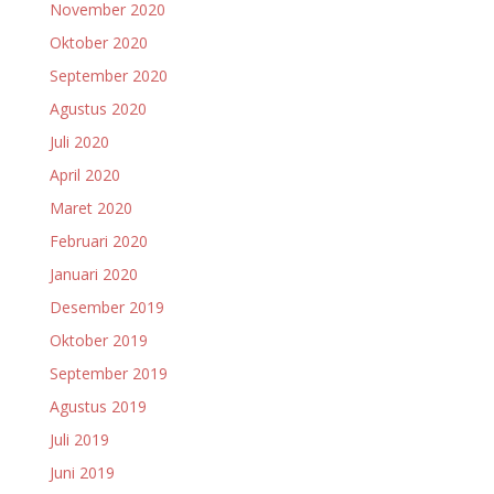
November 2020
Oktober 2020
September 2020
Agustus 2020
Juli 2020
April 2020
Maret 2020
Februari 2020
Januari 2020
Desember 2019
Oktober 2019
September 2019
Agustus 2019
Juli 2019
Juni 2019