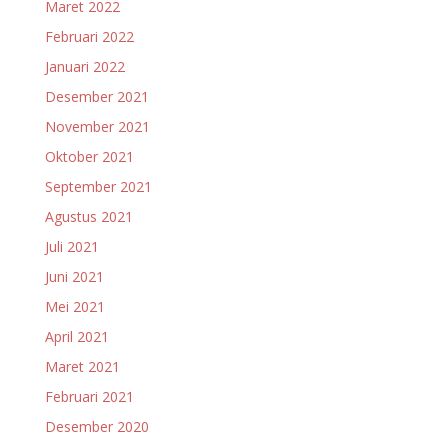
Maret 2022
Februari 2022
Januari 2022
Desember 2021
November 2021
Oktober 2021
September 2021
Agustus 2021
Juli 2021
Juni 2021
Mei 2021
April 2021
Maret 2021
Februari 2021
Desember 2020