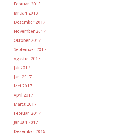
Februari 2018
Januari 2018
Desember 2017
November 2017
Oktober 2017
September 2017
Agustus 2017
Juli 2017
Juni 2017
Mei 2017
April 2017
Maret 2017
Februari 2017
Januari 2017
Desember 2016