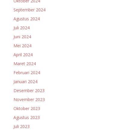
Oktober 2024
September 2024
Agustus 2024
Juli 2024
Juni 2024
Mei 2024
April 2024
Maret 2024
Februari 2024
Januari 2024
Desember 2023
November 2023
Oktober 2023
Agustus 2023
Juli 2023