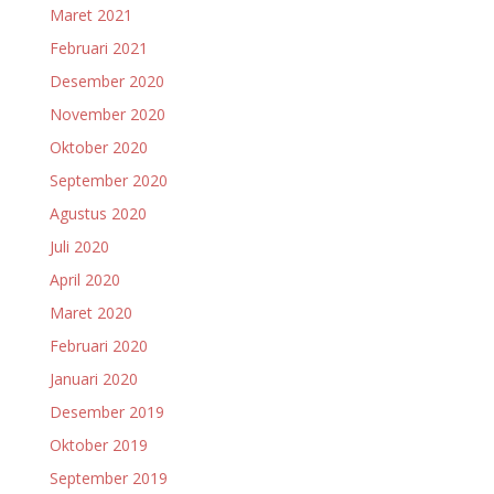
Maret 2021
Februari 2021
Desember 2020
November 2020
Oktober 2020
September 2020
Agustus 2020
Juli 2020
April 2020
Maret 2020
Februari 2020
Januari 2020
Desember 2019
Oktober 2019
September 2019