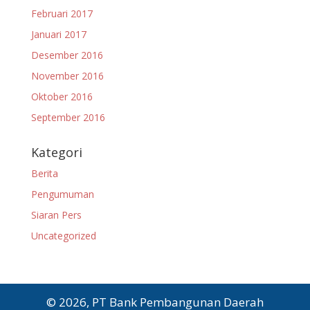
Februari 2017
Januari 2017
Desember 2016
November 2016
Oktober 2016
September 2016
Kategori
Berita
Pengumuman
Siaran Pers
Uncategorized
© 2026, PT Bank Pembangunan Daerah