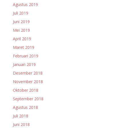
Agustus 2019
Juli 2019
Juni 2019
Mei 2019
April 2019
Maret 2019
Februari 2019
Januari 2019
Desember 2018
November 2018
Oktober 2018
September 2018
Agustus 2018
Juli 2018
Juni 2018