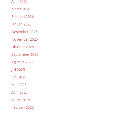
April 2026
Maret 2026
Februari 2026
Januari 2026
Desember 2025
November 2025
Oktober 2025
September 2025
Agustus 2025
Juli 2025
Juni 2025
Mei 2025
April 2025
Maret 2025
Februari 2025