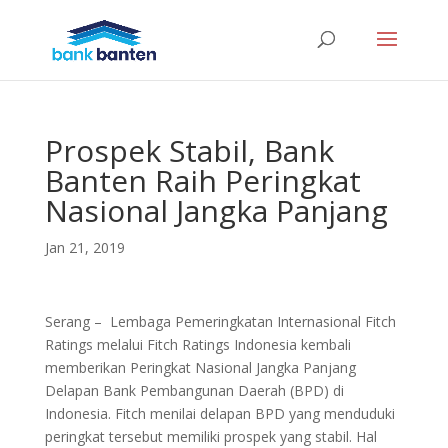
Prospek Stabil, Bank
Banten Raih Peringkat
Nasional Jangka Panjang
Jan 21, 2019
Serang – Lembaga Pemeringkatan Internasional Fitch
Ratings melalui Fitch Ratings Indonesia kembali
memberikan Peringkat Nasional Jangka Panjang
Delapan Bank Pembangunan Daerah (BPD) di
Indonesia. Fitch menilai delapan BPD yang menduduki
peringkat tersebut memiliki prospek yang stabil. Hal