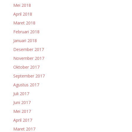
Mei 2018
April 2018
Maret 2018
Februari 2018
Januari 2018
Desember 2017
November 2017
Oktober 2017
September 2017
Agustus 2017
Juli 2017
Juni 2017
Mei 2017
April 2017
Maret 2017