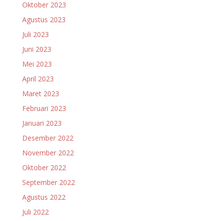
Oktober 2023
Agustus 2023
Juli 2023
Juni 2023
Mei 2023
April 2023
Maret 2023
Februari 2023
Januari 2023
Desember 2022
November 2022
Oktober 2022
September 2022
Agustus 2022
Juli 2022