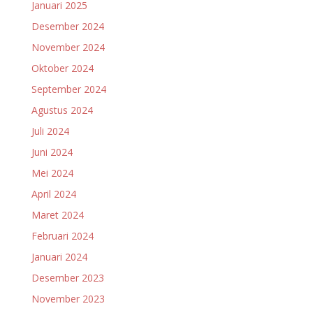
Januari 2025
Desember 2024
November 2024
Oktober 2024
September 2024
Agustus 2024
Juli 2024
Juni 2024
Mei 2024
April 2024
Maret 2024
Februari 2024
Januari 2024
Desember 2023
November 2023