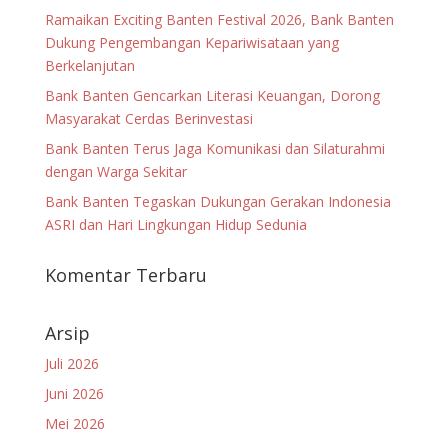
Ramaikan Exciting Banten Festival 2026, Bank Banten
Dukung Pengembangan Kepariwisataan yang
Berkelanjutan
Bank Banten Gencarkan Literasi Keuangan, Dorong
Masyarakat Cerdas Berinvestasi
Bank Banten Terus Jaga Komunikasi dan Silaturahmi
dengan Warga Sekitar
Bank Banten Tegaskan Dukungan Gerakan Indonesia
ASRI dan Hari Lingkungan Hidup Sedunia
Komentar Terbaru
Arsip
Juli 2026
Juni 2026
Mei 2026