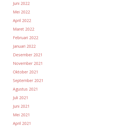
Juni 2022
Mei 2022
April 2022
Maret 2022
Februari 2022
Januari 2022
Desember 2021
November 2021
Oktober 2021
September 2021
Agustus 2021
Juli 2021
Juni 2021
Mei 2021
April 2021