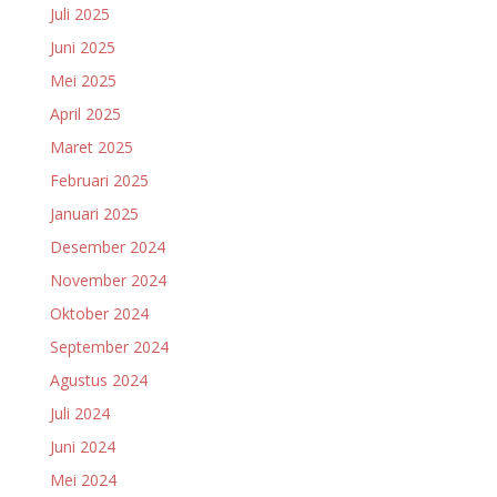
Juli 2025
Juni 2025
Mei 2025
April 2025
Maret 2025
Februari 2025
Januari 2025
Desember 2024
November 2024
Oktober 2024
September 2024
Agustus 2024
Juli 2024
Juni 2024
Mei 2024