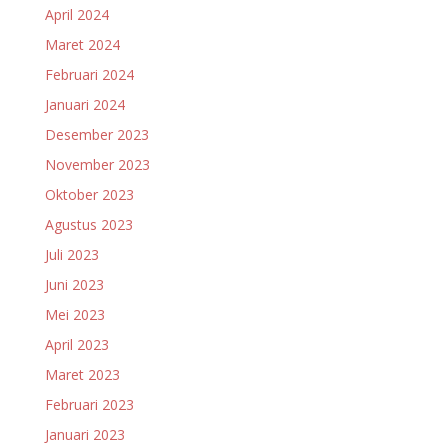
April 2024
Maret 2024
Februari 2024
Januari 2024
Desember 2023
November 2023
Oktober 2023
Agustus 2023
Juli 2023
Juni 2023
Mei 2023
April 2023
Maret 2023
Februari 2023
Januari 2023