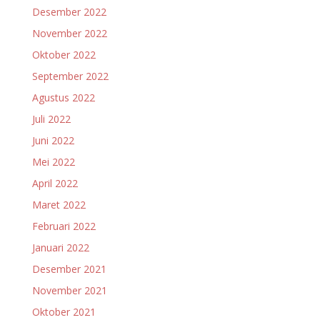
Desember 2022
November 2022
Oktober 2022
September 2022
Agustus 2022
Juli 2022
Juni 2022
Mei 2022
April 2022
Maret 2022
Februari 2022
Januari 2022
Desember 2021
November 2021
Oktober 2021