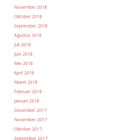
November 2018
Oktober 2018
September 2018
Agustus 2018
Juli 2018
Juni 2018
Mei 2018
April 2018
Maret 2018
Februari 2018
Januari 2018
Desember 2017
November 2017
Oktober 2017
September 2017