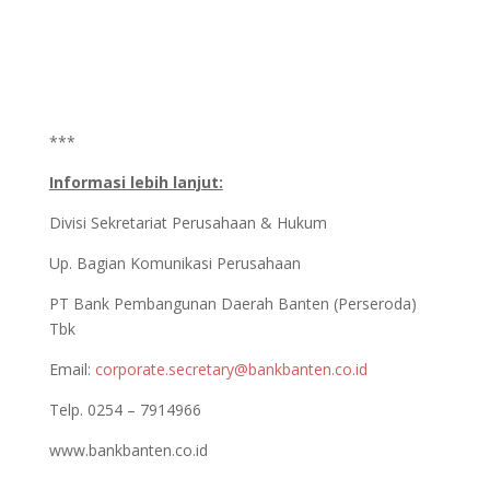
***
Informasi lebih lanjut:
Divisi Sekretariat Perusahaan & Hukum
Up. Bagian Komunikasi Perusahaan
PT Bank Pembangunan Daerah Banten (Perseroda)
Tbk
Email:
corporate.secretary@bankbanten.co.id
Telp. 0254 – 7914966
www.bankbanten.co.id