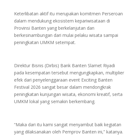
Keterlibatan aktif itu merupakan komitmen Perseroan
dalam mendukung ekosistem kepariwisataan di
Provinsi Banten yang berkelanjutan dan
berkesinambungan dari mulai pelaku wisata sampai
peningkatan UMKM setempat.
Direktur Bisnis (Dirbis) Bank Banten Slamet Riyadi
pada kesempatan tersebut mengungkapkan, multiplier
efek dari penyelenggaraan event Exciting Banten
Festival 2026 sangat besar dalam mendongkrak
peningkatan kunjungan wisata, ekonomi kreatif, serta
UMKM lokal yang semakin berkembang.
“Maka dari itu kami sangat menyambut baik kegiatan
yang dilaksanakan oleh Pemprov Banten ini,” katanya.