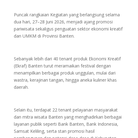
Puncak rangkaian Kegiatan yang berlangsung selama
dua hari, 27–28 Juni 2026, menjadi ajang promosi
pariwisata sekaligus penguatan sektor ekonomi kreatif
dan UMKM di Provinsi Banten.
Sebanyak lebih dari 40 tenant produk Ekonomi Kreatif
(Ekraf) Banten turut meramaikan festival dengan
menampilkan berbagai produk unggulan, mulai dari
wastra, kerajinan tangan, hingga aneka kuliner khas
daerah.
Selain itu, terdapat 22 tenant pelayanan masyarakat
dan mitra wisata Banten yang menghadirkan berbagai
layanan publik seperti Bank Banten, Bank Indonesia,
Samsat Keliling, serta stan promosi hasil