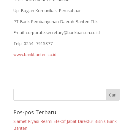
Up. Bagian Komunikasi Perusahaan
PT Bank Pembangunan Daerah Banten Tbk
Email:
corporate.secretary@bankbanten.co.id
Telp. 0254 -7915877
www.bankbanten.co.id
Pos-pos Terbaru
Slamet Riyadi Resmi Efektif Jabat Direktur Bisnis Bank
Banten