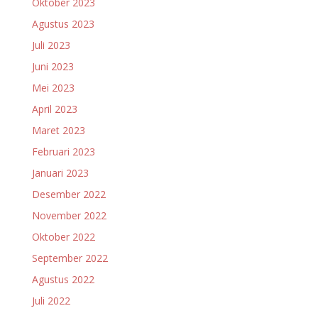
Oktober 2023
Agustus 2023
Juli 2023
Juni 2023
Mei 2023
April 2023
Maret 2023
Februari 2023
Januari 2023
Desember 2022
November 2022
Oktober 2022
September 2022
Agustus 2022
Juli 2022