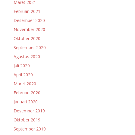
Maret 2021
Februari 2021
Desember 2020
November 2020
Oktober 2020
September 2020
Agustus 2020
Juli 2020
April 2020
Maret 2020
Februari 2020
Januari 2020
Desember 2019
Oktober 2019
September 2019