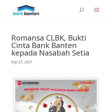
Romansa CLBK, Bukti
Cinta Bank Banten
kepada Nasabah Setia
Sep 27, 2021