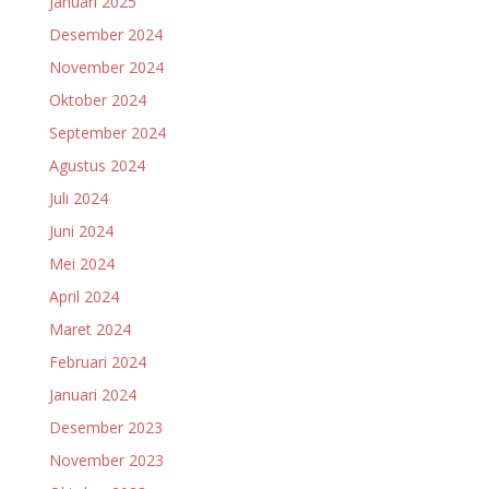
Januari 2025
Desember 2024
November 2024
Oktober 2024
September 2024
Agustus 2024
Juli 2024
Juni 2024
Mei 2024
April 2024
Maret 2024
Februari 2024
Januari 2024
Desember 2023
November 2023