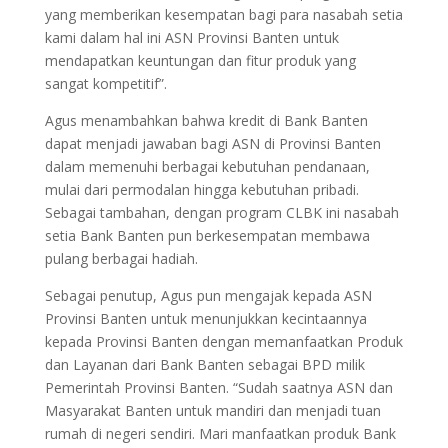
yang memberikan kesempatan bagi para nasabah setia
kami dalam hal ini ASN Provinsi Banten untuk
mendapatkan keuntungan dan fitur produk yang
sangat kompetitif”.
Agus menambahkan bahwa kredit di Bank Banten
dapat menjadi jawaban bagi ASN di Provinsi Banten
dalam memenuhi berbagai kebutuhan pendanaan,
mulai dari permodalan hingga kebutuhan pribadi.
Sebagai tambahan, dengan program CLBK ini nasabah
setia Bank Banten pun berkesempatan membawa
pulang berbagai hadiah.
Sebagai penutup, Agus pun mengajak kepada ASN
Provinsi Banten untuk menunjukkan kecintaannya
kepada Provinsi Banten dengan memanfaatkan Produk
dan Layanan dari Bank Banten sebagai BPD milik
Pemerintah Provinsi Banten. “Sudah saatnya ASN dan
Masyarakat Banten untuk mandiri dan menjadi tuan
rumah di negeri sendiri. Mari manfaatkan produk Bank