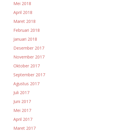
Mei 2018
April 2018
Maret 2018
Februari 2018
Januari 2018
Desember 2017
November 2017
Oktober 2017
September 2017
Agustus 2017
Juli 2017
Juni 2017
Mei 2017
April 2017
Maret 2017