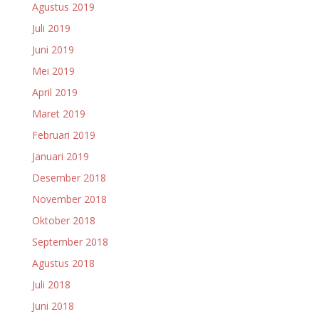
Agustus 2019
Juli 2019
Juni 2019
Mei 2019
April 2019
Maret 2019
Februari 2019
Januari 2019
Desember 2018
November 2018
Oktober 2018
September 2018
Agustus 2018
Juli 2018
Juni 2018