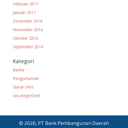
Februari 2017
Januari 2017
Desember 2016
November 2016
Oktober 2016
September 2016
Kategori
Berita
Pengumuman
Siaran Pers
Uncategorized
© 2026, PT Bank Pembangunan Daerah