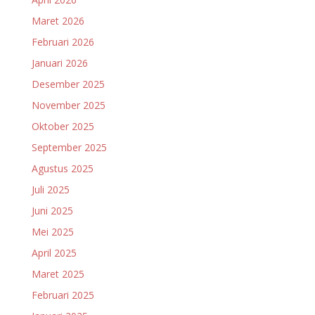
Maret 2026
Februari 2026
Januari 2026
Desember 2025
November 2025
Oktober 2025
September 2025
Agustus 2025
Juli 2025
Juni 2025
Mei 2025
April 2025
Maret 2025
Februari 2025