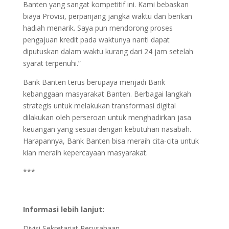
Banten yang sangat kompetitif ini. Kami bebaskan
biaya Provisi, perpanjang jangka waktu dan berikan
hadiah menarik. Saya pun mendorong proses
pengajuan kredit pada waktunya nanti dapat
diputuskan dalam waktu kurang dari 24 jam setelah
syarat terpenuhi.”
Bank Banten terus berupaya menjadi Bank
kebanggaan masyarakat Banten. Berbagai langkah
strategis untuk melakukan transformasi digital
dilakukan oleh perseroan untuk menghadirkan jasa
keuangan yang sesuai dengan kebutuhan nasabah.
Harapannya, Bank Banten bisa meraih cita-cita untuk
kian meraih kepercayaan masyarakat.
***
Informasi lebih lanjut:
Divisi Sekretariat Perusahaan