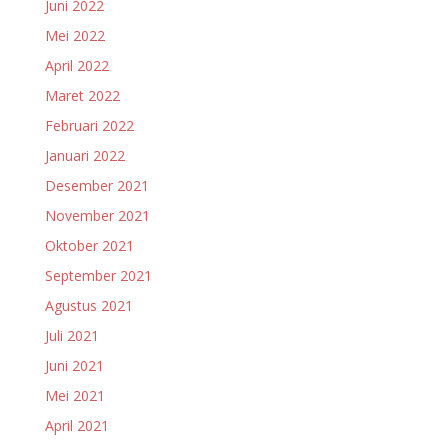
Juni 2022
Mei 2022
April 2022
Maret 2022
Februari 2022
Januari 2022
Desember 2021
November 2021
Oktober 2021
September 2021
Agustus 2021
Juli 2021
Juni 2021
Mei 2021
April 2021