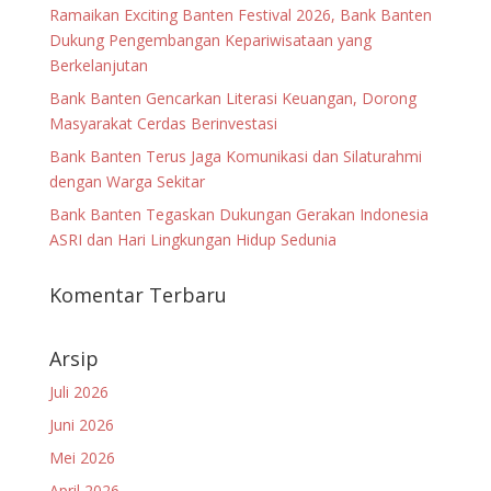
Ramaikan Exciting Banten Festival 2026, Bank Banten
Dukung Pengembangan Kepariwisataan yang
Berkelanjutan
Bank Banten Gencarkan Literasi Keuangan, Dorong
Masyarakat Cerdas Berinvestasi
Bank Banten Terus Jaga Komunikasi dan Silaturahmi
dengan Warga Sekitar
Bank Banten Tegaskan Dukungan Gerakan Indonesia
ASRI dan Hari Lingkungan Hidup Sedunia
Komentar Terbaru
Arsip
Juli 2026
Juni 2026
Mei 2026
April 2026