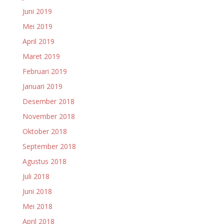
Juni 2019
Mei 2019
April 2019
Maret 2019
Februari 2019
Januari 2019
Desember 2018
November 2018
Oktober 2018
September 2018
Agustus 2018
Juli 2018
Juni 2018
Mei 2018
April 2018