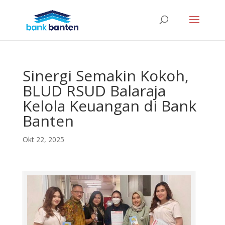
Sinergi Semakin Kokoh,
BLUD RSUD Balaraja
Kelola Keuangan di Bank
Banten
Okt 22, 2025