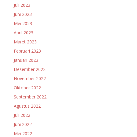
Juli 2023
Juni 2023
Mei 2023
April 2023
Maret 2023
Februari 2023
Januari 2023
Desember 2022
November 2022
Oktober 2022
September 2022
Agustus 2022
Juli 2022
Juni 2022
Mei 2022