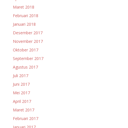
Maret 2018
Februari 2018
Januari 2018
Desember 2017
November 2017
Oktober 2017
September 2017
Agustus 2017
Juli 2017
Juni 2017
Mei 2017
April 2017
Maret 2017
Februari 2017
Januari 2017