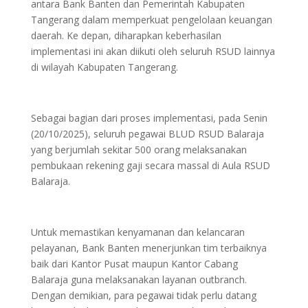
antara Bank Banten dan Pemerintah Kabupaten
Tangerang dalam memperkuat pengelolaan keuangan
daerah. Ke depan, diharapkan keberhasilan
implementasi ini akan diikuti oleh seluruh RSUD lainnya
di wilayah Kabupaten Tangerang.
Sebagai bagian dari proses implementasi, pada Senin
(20/10/2025), seluruh pegawai BLUD RSUD Balaraja
yang berjumlah sekitar 500 orang melaksanakan
pembukaan rekening gaji secara massal di Aula RSUD
Balaraja.
Untuk memastikan kenyamanan dan kelancaran
pelayanan, Bank Banten menerjunkan tim terbaiknya
baik dari Kantor Pusat maupun Kantor Cabang
Balaraja guna melaksanakan layanan outbranch.
Dengan demikian, para pegawai tidak perlu datang