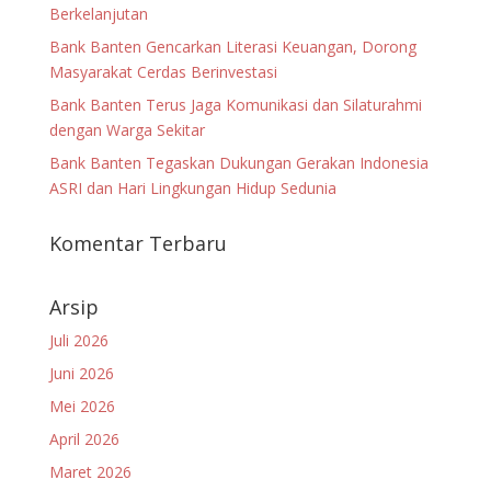
Berkelanjutan
Bank Banten Gencarkan Literasi Keuangan, Dorong
Masyarakat Cerdas Berinvestasi
Bank Banten Terus Jaga Komunikasi dan Silaturahmi
dengan Warga Sekitar
Bank Banten Tegaskan Dukungan Gerakan Indonesia
ASRI dan Hari Lingkungan Hidup Sedunia
Komentar Terbaru
Arsip
Juli 2026
Juni 2026
Mei 2026
April 2026
Maret 2026