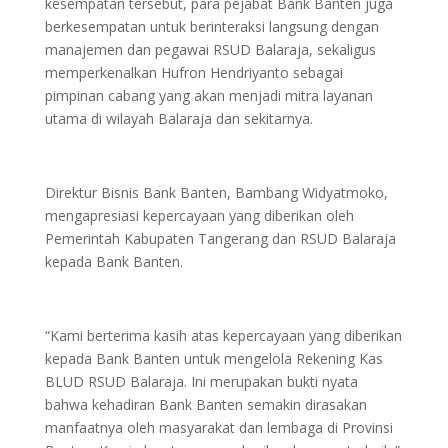
kesempatan tersebut, para pejabat Bank Banten juga
berkesempatan untuk berinteraksi langsung dengan
manajemen dan pegawai RSUD Balaraja, sekaligus
memperkenalkan Hufron Hendriyanto sebagai
pimpinan cabang yang akan menjadi mitra layanan
utama di wilayah Balaraja dan sekitarnya.
Direktur Bisnis Bank Banten, Bambang Widyatmoko,
mengapresiasi kepercayaan yang diberikan oleh
Pemerintah Kabupaten Tangerang dan RSUD Balaraja
kepada Bank Banten.
“Kami berterima kasih atas kepercayaan yang diberikan
kepada Bank Banten untuk mengelola Rekening Kas
BLUD RSUD Balaraja. Ini merupakan bukti nyata
bahwa kehadiran Bank Banten semakin dirasakan
manfaatnya oleh masyarakat dan lembaga di Provinsi