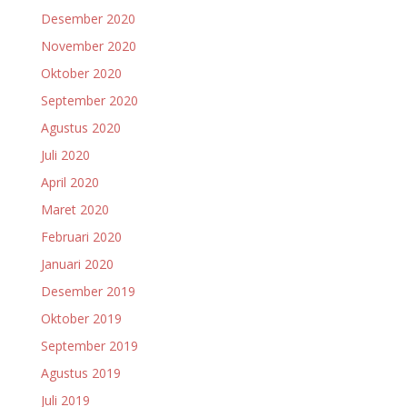
Desember 2020
November 2020
Oktober 2020
September 2020
Agustus 2020
Juli 2020
April 2020
Maret 2020
Februari 2020
Januari 2020
Desember 2019
Oktober 2019
September 2019
Agustus 2019
Juli 2019