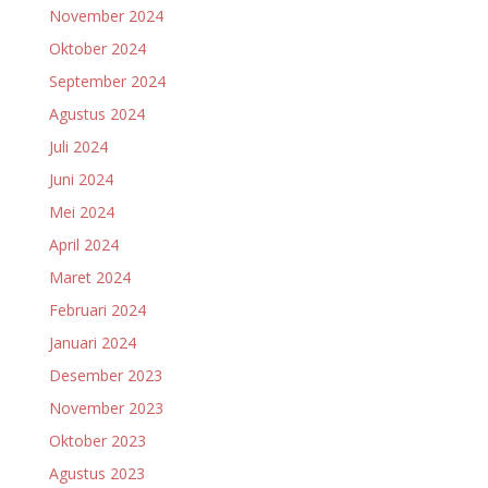
November 2024
Oktober 2024
September 2024
Agustus 2024
Juli 2024
Juni 2024
Mei 2024
April 2024
Maret 2024
Februari 2024
Januari 2024
Desember 2023
November 2023
Oktober 2023
Agustus 2023