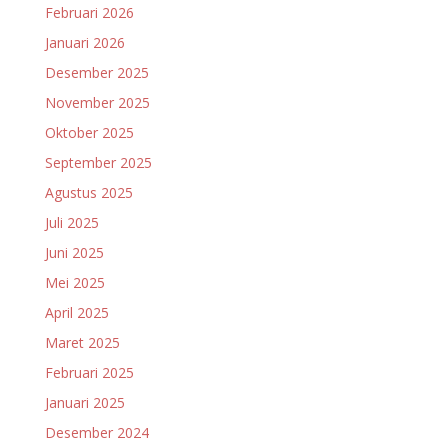
Februari 2026
Januari 2026
Desember 2025
November 2025
Oktober 2025
September 2025
Agustus 2025
Juli 2025
Juni 2025
Mei 2025
April 2025
Maret 2025
Februari 2025
Januari 2025
Desember 2024