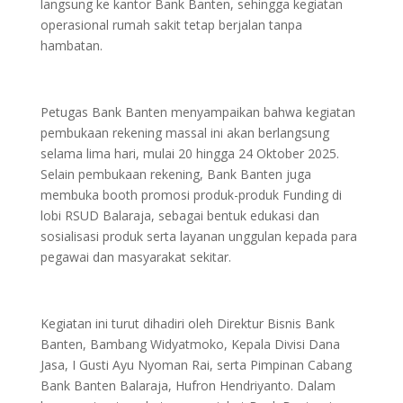
langsung ke kantor Bank Banten, sehingga kegiatan
operasional rumah sakit tetap berjalan tanpa
hambatan.
Petugas Bank Banten menyampaikan bahwa kegiatan
pembukaan rekening massal ini akan berlangsung
selama lima hari, mulai 20 hingga 24 Oktober 2025.
Selain pembukaan rekening, Bank Banten juga
membuka booth promosi produk-produk Funding di
lobi RSUD Balaraja, sebagai bentuk edukasi dan
sosialisasi produk serta layanan unggulan kepada para
pegawai dan masyarakat sekitar.
Kegiatan ini turut dihadiri oleh Direktur Bisnis Bank
Banten, Bambang Widyatmoko, Kepala Divisi Dana
Jasa, I Gusti Ayu Nyoman Rai, serta Pimpinan Cabang
Bank Banten Balaraja, Hufron Hendriyanto. Dalam