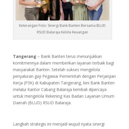
Keterangan Foto: Sinergi Bank Banten Bersama BLUD
RSUD Balaraja Kelola Keuangan
Tangerang
– Bank Banten terus menunjukkan
komitmennya dalam memberikan layanan terbaik bagi
masyarakat Banten. Setelah sukses mengelola
penyaluran gaji Pegawai Pemerintah dengan Perjanjian
Kerja (P3K) di Kabupaten Tangerang, kini Bank Banten
melalui Kantor Cabang Balaraja kembali dipercaya
untuk mengelola Rekening Kas Badan Layanan Umum
Daerah (BLUD) RSUD Balaraja.
Langkah strategis ini menjadi wujud nyata sinergi