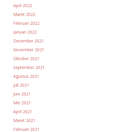
April 2022
Maret 2022
Februari 2022
Januari 2022
Desember 2021
November 2021
Oktober 2021
September 2021
Agustus 2021
Juli 2021
Juni 2021
Mei 2021
April 2021
Maret 2021
Februari 2021