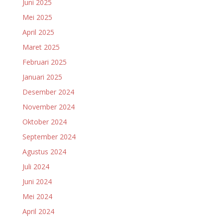
Juni 2025
Mei 2025
April 2025
Maret 2025
Februari 2025
Januari 2025
Desember 2024
November 2024
Oktober 2024
September 2024
Agustus 2024
Juli 2024
Juni 2024
Mei 2024
April 2024