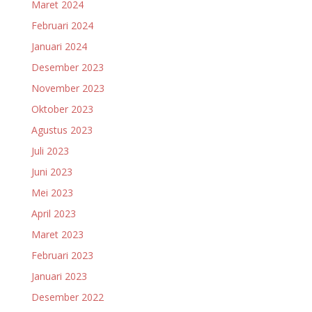
Maret 2024
Februari 2024
Januari 2024
Desember 2023
November 2023
Oktober 2023
Agustus 2023
Juli 2023
Juni 2023
Mei 2023
April 2023
Maret 2023
Februari 2023
Januari 2023
Desember 2022