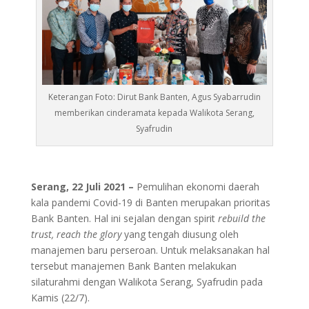
Keterangan Foto: Dirut Bank Banten, Agus Syabarrudin
memberikan cinderamata kepada Walikota Serang,
Syafrudin
Serang, 22 Juli 2021 –
Pemulihan ekonomi daerah
kala pandemi Covid-19 di Banten merupakan prioritas
Bank Banten. Hal ini sejalan dengan spirit
rebuild the
trust, reach the glory
yang tengah diusung oleh
manajemen baru perseroan. Untuk melaksanakan hal
tersebut manajemen Bank Banten melakukan
silaturahmi dengan Walikota Serang, Syafrudin pada
Kamis (22/7).