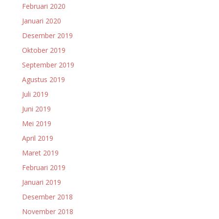
Februari 2020
Januari 2020
Desember 2019
Oktober 2019
September 2019
Agustus 2019
Juli 2019
Juni 2019
Mei 2019
April 2019
Maret 2019
Februari 2019
Januari 2019
Desember 2018
November 2018