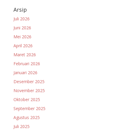
Arsip
Juli 2026
Juni 2026
Mei 2026
April 2026
Maret 2026
Februari 2026
Januari 2026
Desember 2025
November 2025
Oktober 2025
September 2025
Agustus 2025
Juli 2025