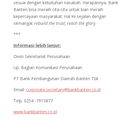
sesuai dengan kebutuhan nasabah. Harapannya, Bank
Banten bisa meraih cita-cita untuk kian meraih
kepercayaan masyarakat. Hal ini sejalan dengan
semangat
rebuild the trust, reach the glory
.
***
Informasi lebih lanjut:
Divisi Sekretariat Perusahaan
Up. Bagian Komunikasi Perusahaan
PT Bank Pembangunan Daerah Banten Tbk
Email:
corporate.secretary@bankbanten.co.id
Telp. 0254 -7915877
www.bankbanten.co.id