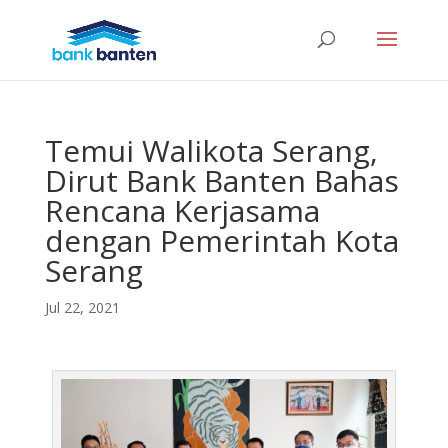
Temui Walikota Serang,
Dirut Bank Banten Bahas
Rencana Kerjasama
dengan Pemerintah Kota
Serang
Jul 22, 2021