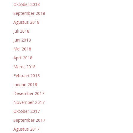
Oktober 2018
September 2018
Agustus 2018
Juli 2018
Juni 2018
Mei 2018
April 2018
Maret 2018
Februari 2018
Januari 2018
Desember 2017
November 2017
Oktober 2017
September 2017
Agustus 2017