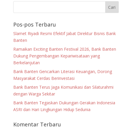
Pos-pos Terbaru
Slamet Riyadi Resmi Efektif Jabat Direktur Bisnis Bank
Banten
Ramaikan Exciting Banten Festival 2026, Bank Banten
Dukung Pengembangan Kepariwisataan yang
Berkelanjutan
Bank Banten Gencarkan Literasi Keuangan, Dorong
Masyarakat Cerdas Berinvestasi
Bank Banten Terus Jaga Komunikasi dan Silaturahmi
dengan Warga Sekitar
Bank Banten Tegaskan Dukungan Gerakan Indonesia
ASRI dan Hari Lingkungan Hidup Sedunia
Komentar Terbaru