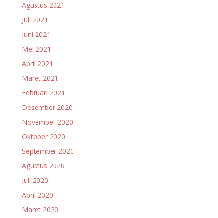
Agustus 2021
Juli 2021
Juni 2021
Mei 2021
April 2021
Maret 2021
Februari 2021
Desember 2020
November 2020
Oktober 2020
September 2020
Agustus 2020
Juli 2020
April 2020
Maret 2020