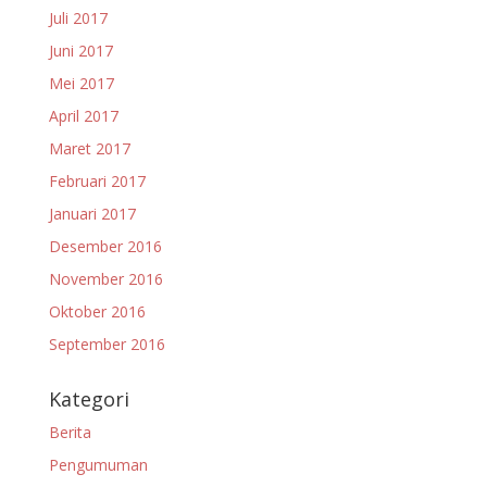
Juli 2017
Juni 2017
Mei 2017
April 2017
Maret 2017
Februari 2017
Januari 2017
Desember 2016
November 2016
Oktober 2016
September 2016
Kategori
Berita
Pengumuman