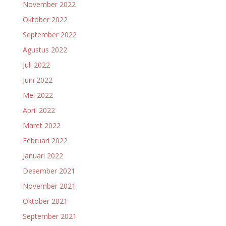
November 2022
Oktober 2022
September 2022
Agustus 2022
Juli 2022
Juni 2022
Mei 2022
April 2022
Maret 2022
Februari 2022
Januari 2022
Desember 2021
November 2021
Oktober 2021
September 2021