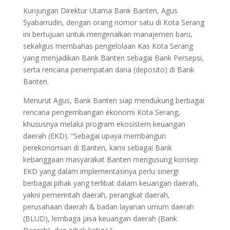
Kunjungan Direktur Utama Bank Banten, Agus
Syabarrudin, dengan orang nomor satu di Kota Serang
ini bertujuan untuk mengenalkan manajemen baru,
sekaligus membahas pengelolaan Kas Kota Serang
yang menjadikan Bank Banten sebagai Bank Persepsi,
serta rencana penempatan dana (deposito) di Bank
Banten.
Menurut Agus, Bank Banten siap mendukung berbagai
rencana pengembangan ekonomi Kota Serang,
khususnya melalui program ekosistem keuangan
daerah (EKD). “Sebagai upaya membangun
perekonomian di Banten, kami sebagai Bank
kebanggaan masyarakat Banten mengusung konsep
EKD yang dalam implementasinya perlu sinergi
berbagai pihak yang terlibat dalam keuangan daerah,
yakni pemerintah daerah, perangkat daerah,
perusahaan daerah & badan layanan umum daerah
(BLUD), lembaga jasa keuangan daerah (Bank