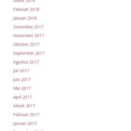
Maret 2018
Februari 2018
Januari 2018
Desember 2017
November 2017
Oktober 2017
September 2017
Agustus 2017
Juli 2017
Juni 2017
Mei 2017
April 2017
Maret 2017
Februari 2017
Januari 2017