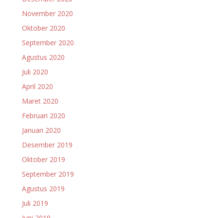
November 2020
Oktober 2020
September 2020
Agustus 2020
Juli 2020
April 2020
Maret 2020
Februari 2020
Januari 2020
Desember 2019
Oktober 2019
September 2019
Agustus 2019
Juli 2019
Juni 2019