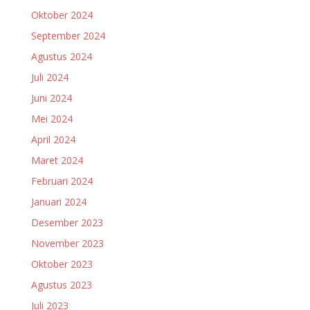
Oktober 2024
September 2024
Agustus 2024
Juli 2024
Juni 2024
Mei 2024
April 2024
Maret 2024
Februari 2024
Januari 2024
Desember 2023
November 2023
Oktober 2023
Agustus 2023
Juli 2023