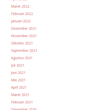
Maret 2022
Februari 2022
Januari 2022
Desember 2021
November 2021
Oktober 2021
September 2021
Agustus 2021
Juli 2021
Juni 2021
Mei 2021
April 2021
Maret 2021
Februari 2021
Desember 2020