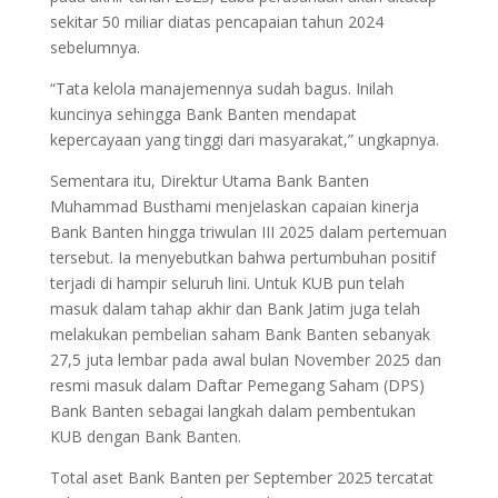
sekitar 50 miliar diatas pencapaian tahun 2024
sebelumnya.
“Tata kelola manajemennya sudah bagus. Inilah
kuncinya sehingga Bank Banten mendapat
kepercayaan yang tinggi dari masyarakat,” ungkapnya.
Sementara itu, Direktur Utama Bank Banten
Muhammad Busthami menjelaskan capaian kinerja
Bank Banten hingga triwulan III 2025 dalam pertemuan
tersebut. Ia menyebutkan bahwa pertumbuhan positif
terjadi di hampir seluruh lini. Untuk KUB pun telah
masuk dalam tahap akhir dan Bank Jatim juga telah
melakukan pembelian saham Bank Banten sebanyak
27,5 juta lembar pada awal bulan November 2025 dan
resmi masuk dalam Daftar Pemegang Saham (DPS)
Bank Banten sebagai langkah dalam pembentukan
KUB dengan Bank Banten.
Total aset Bank Banten per September 2025 tercatat