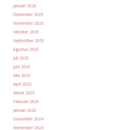
Januari 2026
Desember 2025
November 2025
Oktober 2025
September 2025
Agustus 2025
Juli 2025
Juni 2025
Mei 2025
April 2025
Maret 2025
Februari 2025
Januari 2025
Desember 2024
November 2024