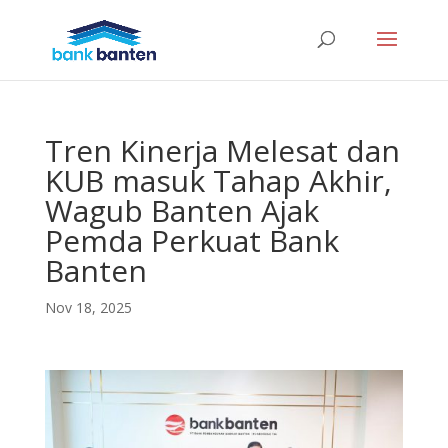
Tren Kinerja Melesat dan
KUB masuk Tahap Akhir,
Wagub Banten Ajak
Pemda Perkuat Bank
Banten
Nov 18, 2025