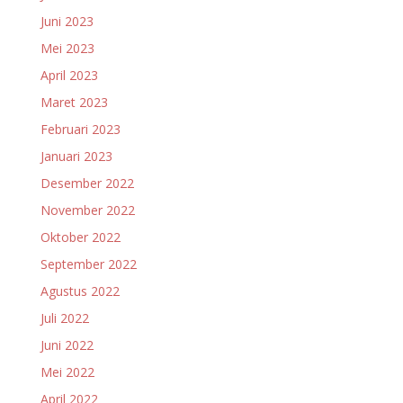
Juni 2023
Mei 2023
April 2023
Maret 2023
Februari 2023
Januari 2023
Desember 2022
November 2022
Oktober 2022
September 2022
Agustus 2022
Juli 2022
Juni 2022
Mei 2022
April 2022