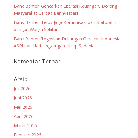
Bank Banten Gencarkan Literasi Keuangan, Dorong
Masyarakat Cerdas Berinvestasi
Bank Banten Terus Jaga Komunikasi dan Silaturahmi
dengan Warga Sekitar
Bank Banten Tegaskan Dukungan Gerakan Indonesia
ASRI dan Hari Lingkungan Hidup Sedunia
Komentar Terbaru
Arsip
Juli 2026
Juni 2026
Mei 2026
April 2026
Maret 2026
Februari 2026