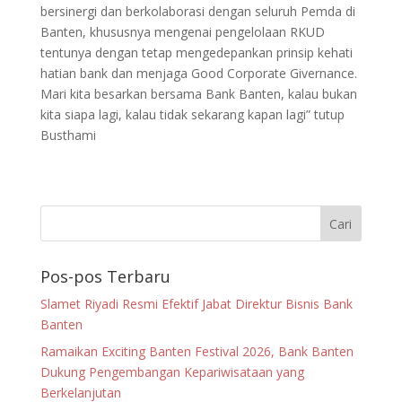
bersinergi dan berkolaborasi dengan seluruh Pemda di
Banten, khususnya mengenai pengelolaan RKUD
tentunya dengan tetap mengedepankan prinsip kehati
hatian bank dan menjaga Good Corporate Givernance.
Mari kita besarkan bersama Bank Banten, kalau bukan
kita siapa lagi, kalau tidak sekarang kapan lagi” tutup
Busthami
Pos-pos Terbaru
Slamet Riyadi Resmi Efektif Jabat Direktur Bisnis Bank
Banten
Ramaikan Exciting Banten Festival 2026, Bank Banten
Dukung Pengembangan Kepariwisataan yang
Berkelanjutan