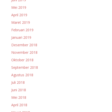
Mei 2019
April 2019
Maret 2019
Februari 2019
Januari 2019
Desember 2018
November 2018
Oktober 2018
September 2018
Agustus 2018
Juli 2018
Juni 2018
Mei 2018
April 2018