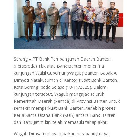
Serang – PT Bank Pembangunan Daerah Banten
(Perseroda) Tbk atau Bank Banten menerima
kunjungan Wakil Gubernur (Wagub) Banten Bapak A.
Dimyati Natakusumah di Kantor Pusat Bank Banten,
Kota Serang, pada Selasa (18/11/2025). Dalam
kunjungan tersebut, Wagub mengajak seluruh
Pemerintah Daerah (Pemda) di Provinsi Banten untuk
semakin memperkuat Bank Banten, terlebih proses
Kerja Sama Usaha Bank (KUB) antara Bank Banten
dan Bank Jatim kini telah memasuki tahap akhir.
Wagub Dimyati menyampaikan harapannya agar