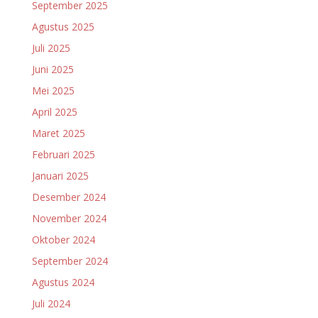
September 2025
Agustus 2025
Juli 2025
Juni 2025
Mei 2025
April 2025
Maret 2025
Februari 2025
Januari 2025
Desember 2024
November 2024
Oktober 2024
September 2024
Agustus 2024
Juli 2024