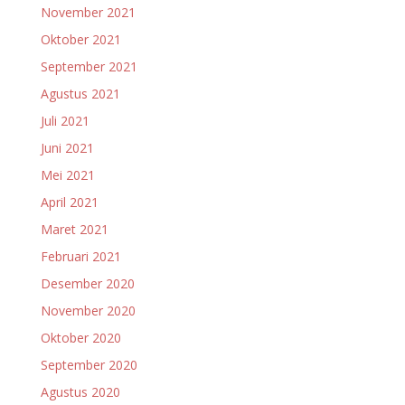
November 2021
Oktober 2021
September 2021
Agustus 2021
Juli 2021
Juni 2021
Mei 2021
April 2021
Maret 2021
Februari 2021
Desember 2020
November 2020
Oktober 2020
September 2020
Agustus 2020