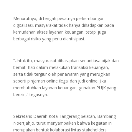
Menurutnya, di tengah pesatnya perkembangan
digitalisasi, masyarakat tidak hanya dihadapkan pada
kemudahan akses layanan keuangan, tetapi juga
berbagai risiko yang perlu diantisipasi.
“Untuk itu, masyarakat diharapkan senantiasa bijak dan
berhati-hati dalam melakukan transaksi keuangan,
serta tidak tergiur oleh penawaran yang merugikan
seperti pinjaman online ilegal dan judi online. Jika
membutuhkan layanan keuangan, gunakan PUJK yang
berizin,” tegasnya.
Sekretaris Daerah Kota Tangerang Selatan, Bambang
Noertjahjo, turut menyampaikan bahwa kegiatan ini
merupakan bentuk kolaborasi lintas stakeholders