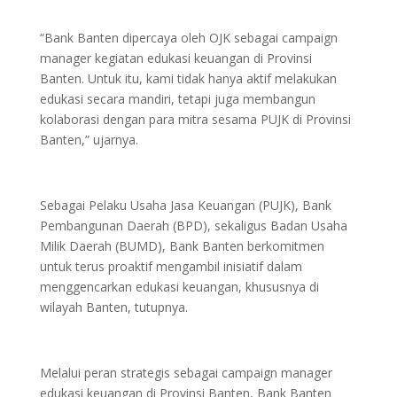
“Bank Banten dipercaya oleh OJK sebagai campaign
manager kegiatan edukasi keuangan di Provinsi
Banten. Untuk itu, kami tidak hanya aktif melakukan
edukasi secara mandiri, tetapi juga membangun
kolaborasi dengan para mitra sesama PUJK di Provinsi
Banten,” ujarnya.
Sebagai Pelaku Usaha Jasa Keuangan (PUJK), Bank
Pembangunan Daerah (BPD), sekaligus Badan Usaha
Milik Daerah (BUMD), Bank Banten berkomitmen
untuk terus proaktif mengambil inisiatif dalam
menggencarkan edukasi keuangan, khususnya di
wilayah Banten, tutupnya.
Melalui peran strategis sebagai campaign manager
edukasi keuangan di Provinsi Banten, Bank Banten