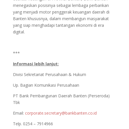
menegaskan posisinya sebagai lembaga perbankan
yang menjadi motor penggerak keuangan daerah di
Banten khususnya, dalam membangun masyarakat
yang siap menghadapi tantangan ekonomi di era
digital.
***
Informasi lebih lanjut:
Divisi Sekretariat Perusahaan & Hukum
Up. Bagian Komunikasi Perusahaan
PT Bank Pembangunan Daerah Banten (Perseroda)
Tbk
Email:
corporate.secretary@bankbanten.co.id
Telp. 0254 – 7914966