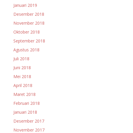
Januari 2019
Desember 2018
November 2018
Oktober 2018
September 2018
Agustus 2018
Juli 2018
Juni 2018
Mei 2018
April 2018
Maret 2018
Februari 2018
Januari 2018
Desember 2017
November 2017