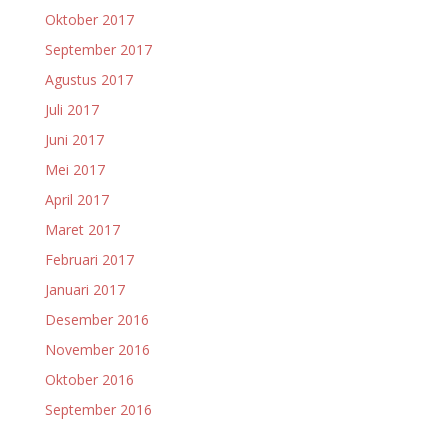
Oktober 2017
September 2017
Agustus 2017
Juli 2017
Juni 2017
Mei 2017
April 2017
Maret 2017
Februari 2017
Januari 2017
Desember 2016
November 2016
Oktober 2016
September 2016