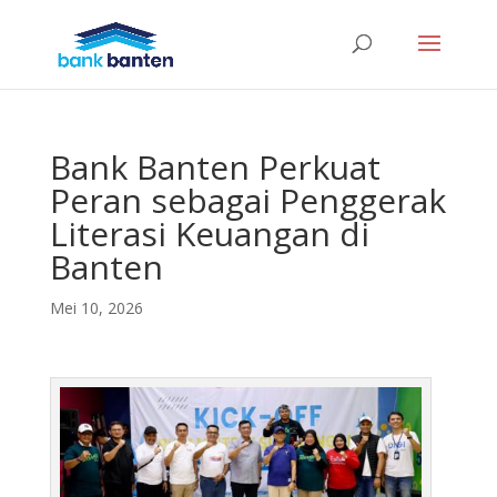
Bank Banten Perkuat
Peran sebagai Penggerak
Literasi Keuangan di
Banten
Mei 10, 2026