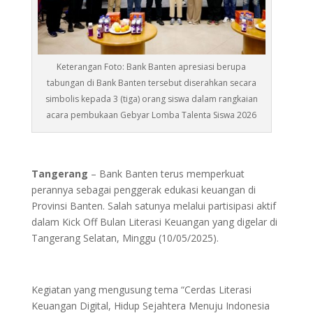
Keterangan Foto: Bank Banten apresiasi berupa
tabungan di Bank Banten tersebut diserahkan secara
simbolis kepada 3 (tiga) orang siswa dalam rangkaian
acara pembukaan Gebyar Lomba Talenta Siswa 2026
Tangerang
– Bank Banten terus memperkuat
perannya sebagai penggerak edukasi keuangan di
Provinsi Banten. Salah satunya melalui partisipasi aktif
dalam Kick Off Bulan Literasi Keuangan yang digelar di
Tangerang Selatan, Minggu (10/05/2025).
Kegiatan yang mengusung tema “Cerdas Literasi
Keuangan Digital, Hidup Sejahtera Menuju Indonesia