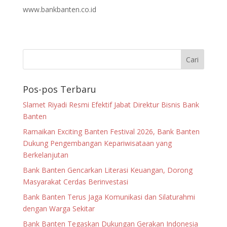
www.bankbanten.co.id
Pos-pos Terbaru
Slamet Riyadi Resmi Efektif Jabat Direktur Bisnis Bank
Banten
Ramaikan Exciting Banten Festival 2026, Bank Banten
Dukung Pengembangan Kepariwisataan yang
Berkelanjutan
Bank Banten Gencarkan Literasi Keuangan, Dorong
Masyarakat Cerdas Berinvestasi
Bank Banten Terus Jaga Komunikasi dan Silaturahmi
dengan Warga Sekitar
Bank Banten Tegaskan Dukungan Gerakan Indonesia