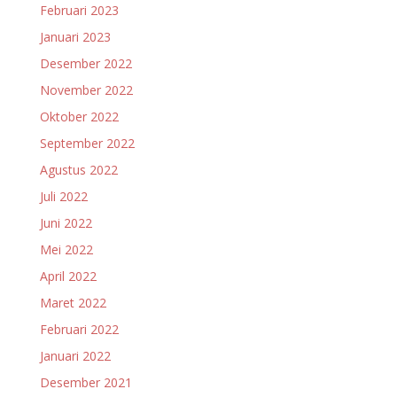
Februari 2023
Januari 2023
Desember 2022
November 2022
Oktober 2022
September 2022
Agustus 2022
Juli 2022
Juni 2022
Mei 2022
April 2022
Maret 2022
Februari 2022
Januari 2022
Desember 2021