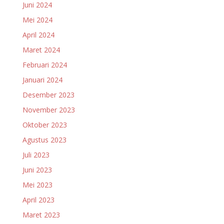
Juni 2024
Mei 2024
April 2024
Maret 2024
Februari 2024
Januari 2024
Desember 2023
November 2023
Oktober 2023
Agustus 2023
Juli 2023
Juni 2023
Mei 2023
April 2023
Maret 2023