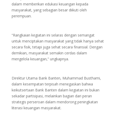
dalam memberikan edukasi keuangan kepada
masyarakat, yang sebagian besar diikuti oleh
perempuan.
“Rangkaian kegiatan ini selaras dengan semangat
untuk menciptakan masyarakat yang tidak hanya sehat
secara fisik, tetapi juga sehat secara finansial. Dengan
demikian, masyarakat semakin cerdas dalam
mengelola keuangan,” ungkapnya.
Direktur Utama Bank Banten, Muhammad Busthami,
dalam kesempatan terpisah menegaskan bahwa
keikutsertaan Bank Banten dalam kegiatan ini bukan
sekadar partisipasi, melainkan bagian dari peran
strategis perseroan dalam mendorong peningkatan
literasi keuangan masyarakat.