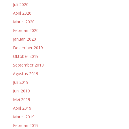
Juli 2020
April 2020
Maret 2020
Februari 2020
Januari 2020
Desember 2019
Oktober 2019
September 2019
Agustus 2019
Juli 2019
Juni 2019
Mei 2019
April 2019
Maret 2019
Februari 2019