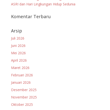
ASRI dan Hari Lingkungan Hidup Sedunia
Komentar Terbaru
Arsip
Juli 2026
Juni 2026
Mei 2026
April 2026
Maret 2026
Februari 2026
Januari 2026
Desember 2025
November 2025
Oktober 2025