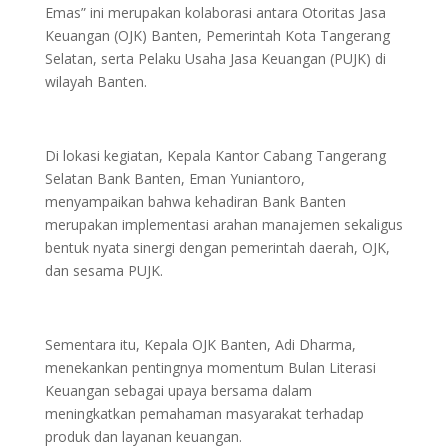
Emas” ini merupakan kolaborasi antara Otoritas Jasa
Keuangan (OJK) Banten, Pemerintah Kota Tangerang
Selatan, serta Pelaku Usaha Jasa Keuangan (PUJK) di
wilayah Banten.
Di lokasi kegiatan, Kepala Kantor Cabang Tangerang
Selatan Bank Banten, Eman Yuniantoro,
menyampaikan bahwa kehadiran Bank Banten
merupakan implementasi arahan manajemen sekaligus
bentuk nyata sinergi dengan pemerintah daerah, OJK,
dan sesama PUJK.
Sementara itu, Kepala OJK Banten, Adi Dharma,
menekankan pentingnya momentum Bulan Literasi
Keuangan sebagai upaya bersama dalam
meningkatkan pemahaman masyarakat terhadap
produk dan layanan keuangan.