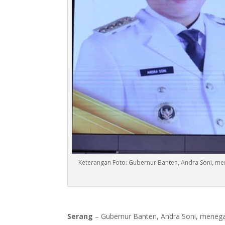
Keterangan Foto: Gubernur Banten, Andra Soni, m
Serang
– Gubernur Banten, Andra Soni, meneg