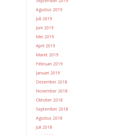
September 2019
Agustus 2019
Juli 2019
Juni 2019
Mei 2019
April 2019
Maret 2019
Februari 2019
Januari 2019
Desember 2018
November 2018
Oktober 2018
September 2018
Agustus 2018
Juli 2018