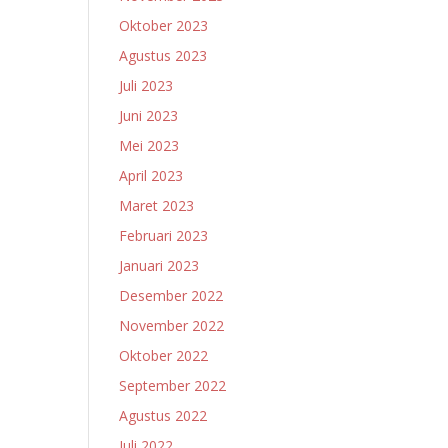
Oktober 2023
Agustus 2023
Juli 2023
Juni 2023
Mei 2023
April 2023
Maret 2023
Februari 2023
Januari 2023
Desember 2022
November 2022
Oktober 2022
September 2022
Agustus 2022
Juli 2022