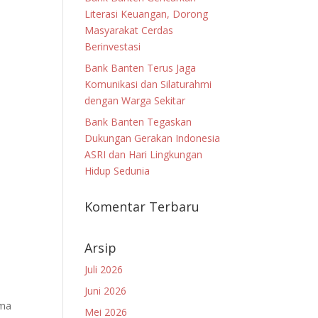
Literasi Keuangan, Dorong
Masyarakat Cerdas
Berinvestasi
Bank Banten Terus Jaga
Komunikasi dan Silaturahmi
dengan Warga Sekitar
Bank Banten Tegaskan
Dukungan Gerakan Indonesia
ASRI dan Hari Lingkungan
Hidup Sedunia
Komentar Terbaru
Arsip
Juli 2026
Juni 2026
ama
Mei 2026