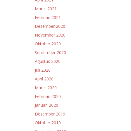
Maret 2021
Februari 2021
Desember 2020
November 2020
Oktober 2020
September 2020
Agustus 2020
Juli 2020
April 2020
Maret 2020
Februari 2020
Januari 2020
Desember 2019
Oktober 2019