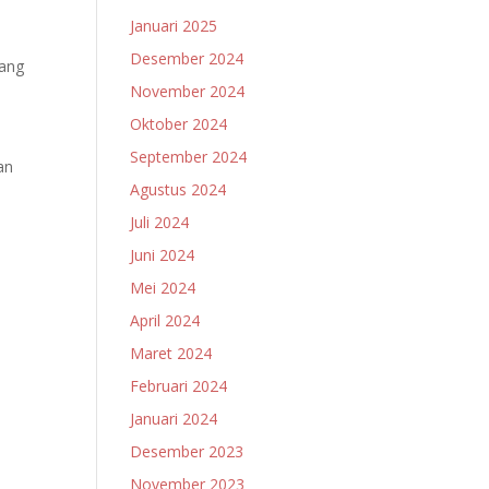
Januari 2025
Desember 2024
yang
November 2024
i
Oktober 2024
September 2024
an
Agustus 2024
Juli 2024
Juni 2024
Mei 2024
April 2024
Maret 2024
Februari 2024
Januari 2024
Desember 2023
November 2023