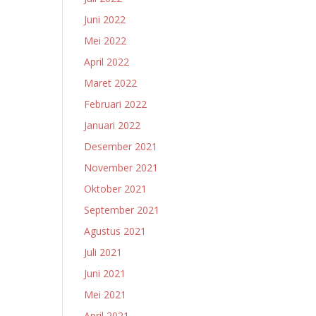
Juni 2022
Mei 2022
April 2022
Maret 2022
Februari 2022
Januari 2022
Desember 2021
November 2021
Oktober 2021
September 2021
Agustus 2021
Juli 2021
Juni 2021
Mei 2021
April 2021