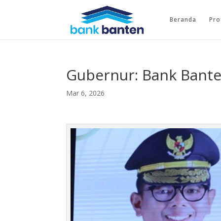
Beranda
Pro
Gubernur: Bank Bant
Mar 6, 2026