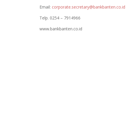
Email:
corporate.secretary@bankbanten.co.id
Telp. 0254 – 7914966
www.bankbanten.co.id