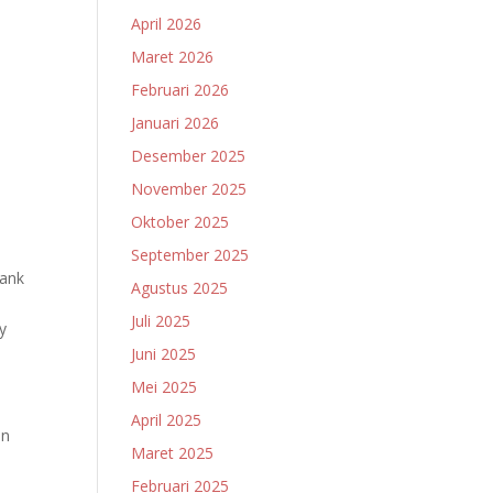
April 2026
Maret 2026
Februari 2026
Januari 2026
Desember 2025
November 2025
Oktober 2025
September 2025
Bank
Agustus 2025
Juli 2025
y
Juni 2025
Mei 2025
April 2025
an
Maret 2025
Februari 2025