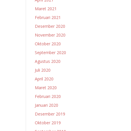
Maret 2021
Februari 2021
Desember 2020
November 2020
Oktober 2020
September 2020
Agustus 2020
Juli 2020
April 2020
Maret 2020
Februari 2020
Januari 2020
Desember 2019
Oktober 2019