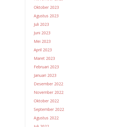
Oktober 2023
Agustus 2023
Juli 2023
Juni 2023
Mei 2023
April 2023
Maret 2023
Februari 2023
Januari 2023
Desember 2022
November 2022
Oktober 2022
September 2022
Agustus 2022
Juli 2022