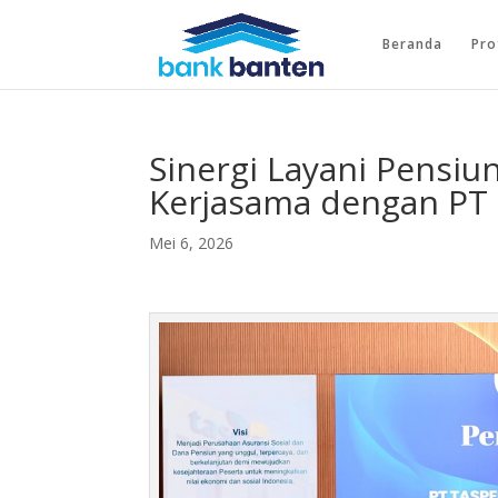
Beranda
Pro
Sinergi Layani Pensiu
Kerjasama dengan PT
Mei 6, 2026