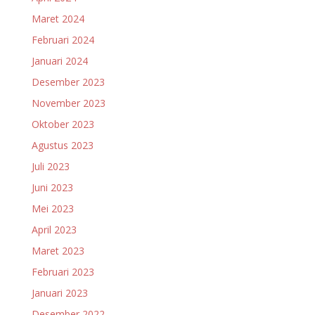
Maret 2024
Februari 2024
Januari 2024
Desember 2023
November 2023
Oktober 2023
Agustus 2023
Juli 2023
Juni 2023
Mei 2023
April 2023
Maret 2023
Februari 2023
Januari 2023
Desember 2022