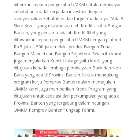
diberikan kepada pengusaha UMKM untuk membiayai
kebutuhan modal kerja dan investasi dengan
menyesuaikan kebutuhan dan target marketnya. “Ada 3
Skim Kredit yang ditawarkan oleh Kredit Usaha Bangun
Banten, yang pertama adalah Kredit Ritel yang
ditawarkan kepada pengusaha UMKM dengan plafond
Rp.5 juta – 500 juta melalui produk Bangun Tunas,
Bangun Mandiri dan Bangun Sejahtera. Selain itu kami
juga menyalurkan Kredit Linkage yaitu kredit yang
ditujukan kepada lembaga pembiayaan Bank dan Non
Bank yang ada di Provinsi Banten. Untuk mendukung
program kerja Pemprov Banten dalam memajukan
UMKM kami juga memberikan Kredit Program yang
ditujukan untuk asosiasi dan perkumpulan yang ada di
Provinsi Banten yang tergabung dalam naungan
UMKM Pemprov Banten.” ungkap Fahmi.