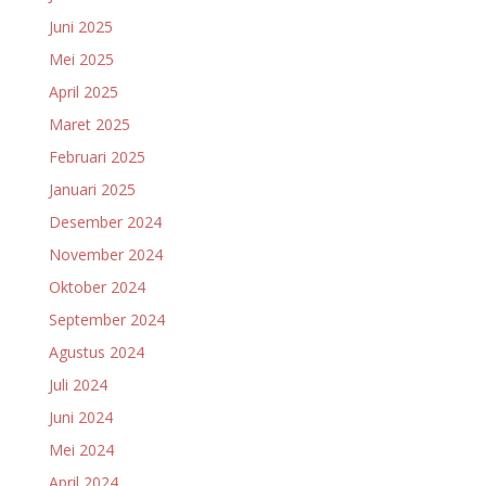
Juni 2025
Mei 2025
April 2025
Maret 2025
Februari 2025
Januari 2025
Desember 2024
November 2024
Oktober 2024
September 2024
Agustus 2024
Juli 2024
Juni 2024
Mei 2024
April 2024