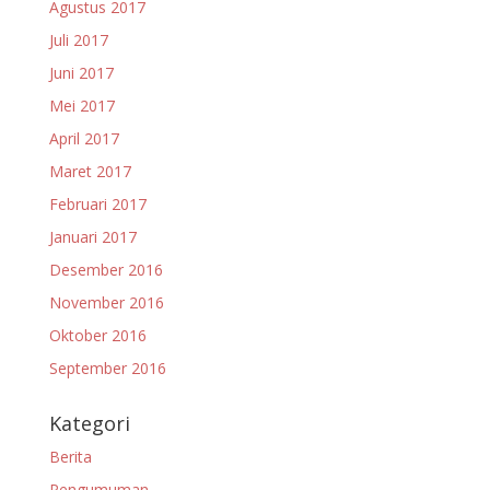
Agustus 2017
Juli 2017
Juni 2017
Mei 2017
April 2017
Maret 2017
Februari 2017
Januari 2017
Desember 2016
November 2016
Oktober 2016
September 2016
Kategori
Berita
Pengumuman