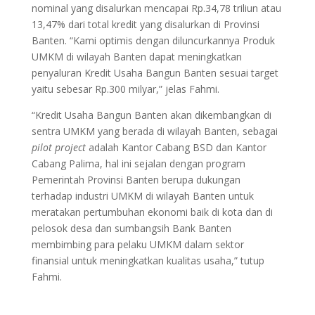
nominal yang disalurkan mencapai Rp.34,78 triliun atau
13,47% dari total kredit yang disalurkan di Provinsi
Banten. “Kami optimis dengan diluncurkannya Produk
UMKM di wilayah Banten dapat meningkatkan
penyaluran Kredit Usaha Bangun Banten sesuai target
yaitu sebesar Rp.300 milyar,” jelas Fahmi.
“Kredit Usaha Bangun Banten akan dikembangkan di
sentra UMKM yang berada di wilayah Banten, sebagai
pilot project
adalah Kantor Cabang BSD dan Kantor
Cabang Palima, hal ini sejalan dengan program
Pemerintah Provinsi Banten berupa dukungan
terhadap industri UMKM di wilayah Banten untuk
meratakan pertumbuhan ekonomi baik di kota dan di
pelosok desa dan sumbangsih Bank Banten
membimbing para pelaku UMKM dalam sektor
finansial untuk meningkatkan kualitas usaha,” tutup
Fahmi.