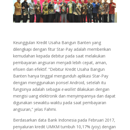
Keunggulan Kredit Usaha Bangun Banten yang
dilengkapi dengan fitur Star-Pay adalah memberikan
kemudahan kepada debitur pada saat melakukan
pembayaran angsuran menjadi lebih cepat, aman,
efisien dan efektif. “Debitur Kredit Usaha Bangun
Banten hanya tinggal mengunduh aplikasi Star-Pay
dengan menggunakan ponsel Android, setelah itu
fungsinya adalah sebagai
e-wallet
dilakukan dengan
mengisi uang elektronik dan menyimpannya dan dapat
digunakan sewaktu-waktu pada saat pembayaran
angsuran,” jelas Fahmi.
Berdasarkan data Bank Indonesia pada Februari 2017,
penyaluran kredit UMKM tumbuh 10,17% (yoy) dengan