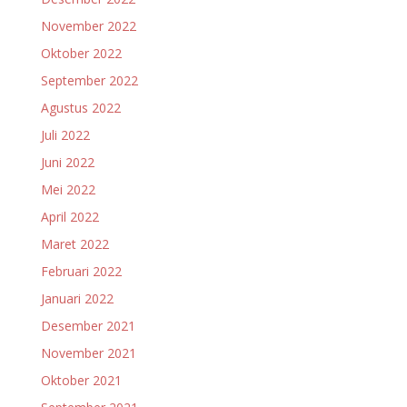
November 2022
Oktober 2022
September 2022
Agustus 2022
Juli 2022
Juni 2022
Mei 2022
April 2022
Maret 2022
Februari 2022
Januari 2022
Desember 2021
November 2021
Oktober 2021