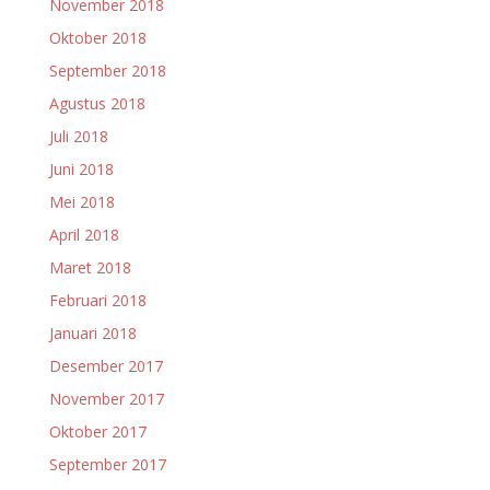
November 2018
Oktober 2018
September 2018
Agustus 2018
Juli 2018
Juni 2018
Mei 2018
April 2018
Maret 2018
Februari 2018
Januari 2018
Desember 2017
November 2017
Oktober 2017
September 2017