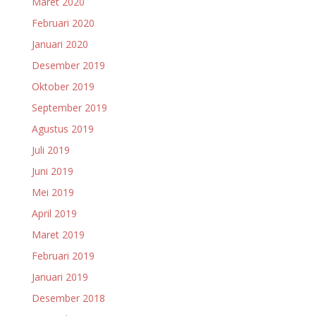
Maret 2020
Februari 2020
Januari 2020
Desember 2019
Oktober 2019
September 2019
Agustus 2019
Juli 2019
Juni 2019
Mei 2019
April 2019
Maret 2019
Februari 2019
Januari 2019
Desember 2018