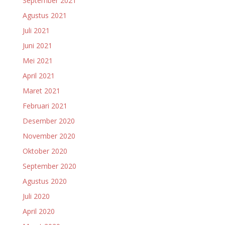
September 2021
Agustus 2021
Juli 2021
Juni 2021
Mei 2021
April 2021
Maret 2021
Februari 2021
Desember 2020
November 2020
Oktober 2020
September 2020
Agustus 2020
Juli 2020
April 2020