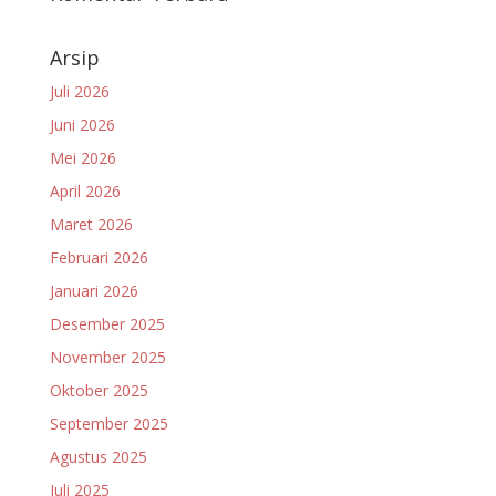
Arsip
Juli 2026
Juni 2026
Mei 2026
April 2026
Maret 2026
Februari 2026
Januari 2026
Desember 2025
November 2025
Oktober 2025
September 2025
Agustus 2025
Juli 2025