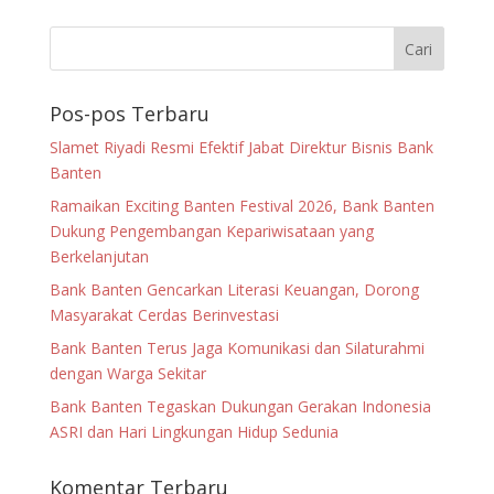
Pos-pos Terbaru
Slamet Riyadi Resmi Efektif Jabat Direktur Bisnis Bank
Banten
Ramaikan Exciting Banten Festival 2026, Bank Banten
Dukung Pengembangan Kepariwisataan yang
Berkelanjutan
Bank Banten Gencarkan Literasi Keuangan, Dorong
Masyarakat Cerdas Berinvestasi
Bank Banten Terus Jaga Komunikasi dan Silaturahmi
dengan Warga Sekitar
Bank Banten Tegaskan Dukungan Gerakan Indonesia
ASRI dan Hari Lingkungan Hidup Sedunia
Komentar Terbaru