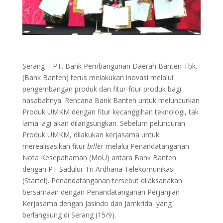
Serang – PT. Bank Pembangunan Daerah Banten Tbk.
(Bank Banten) terus melakukan inovasi melalui
pengembangan produk dan fitur-fitur produk bagi
nasabahnya. Rencana Bank Banten untuk meluncurkan
Produk UMKM dengan fitur kecanggihan teknologi, tak
lama lagi akan dilangsungkan. Sebelum peluncuran
Produk UMKM, dilakukan kerjasama untuk
merealisasikan fitur
biller
melalui Penandatanganan
Nota Kesepahaman (MoU) antara Bank Banten
dengan PT Sadulur Tri Ardhana Telekomunikasi
(Startel). Penandatanganan tersebut dilaksanakan
bersamaan dengan Penandatanganan Perjanjian
Kerjasama dengan Jasindo dan Jamkrida yang
berlangsung di Serang (15/9).