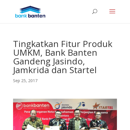
Tingkatkan Fitur Produk
UMKM, Bank Banten
Gandeng Jasindo,
Jamkrida dan Startel
Sep 25, 2017